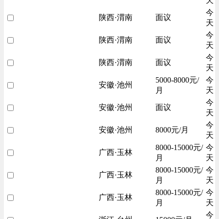
天
今
陕西·渭南
面议
天
今
陕西·渭南
面议
天
今
陕西·渭南
面议
天
5000-8000元/
今
安徽·池州
月
天
今
安徽·池州
面议
天
今
安徽·池州
8000元/月
天
8000-15000元/
今
广西·玉林
月
天
8000-15000元/
今
广西·玉林
月
天
8000-15000元/
今
广西·玉林
月
天
今