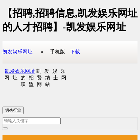
【招聘,招聘信息,凯发娱乐网址
的人才招聘】-凯发娱乐网址
凯发娱乐网址
手机版
下载
凯发娱乐网址
凯发娱乐
网址的招贤纳士网
联盟网站
切换行业