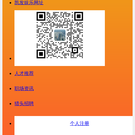
凯发娱乐网址
人才推荐
职场资讯
猎头招聘
个人注册