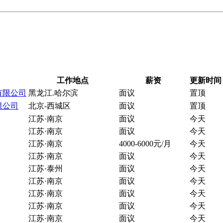
工作地点
薪资
更新时间
有限公司
黑龙江.哈尔滨
面议
置顶
限公司
北京-西城区
面议
置顶
江苏·南京
面议
今天
江苏·南京
面议
今天
江苏·南京
4000-6000元/月
今天
江苏·南京
面议
今天
江苏·泰州
面议
今天
江苏·南京
面议
今天
江苏·南京
面议
今天
江苏·南京
面议
今天
江苏·南京
面议
今天