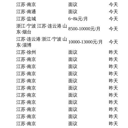
江苏·南京
面议
今天
江苏·南通
面议
今天
江苏·盐城
6~8k元/月
今天
浙江·宁波 江苏·连云港 山
8500-10000元/月
今天
东·烟台
江苏·连云港 浙江·宁波 山
10000-13000元/月
今天
东·淄博
江苏·徐州
面议
昨天
江苏·南京
面议
昨天
江苏·南京
面议
昨天
江苏·南京
面议
昨天
江苏·南京
面议
昨天
江苏·南京
面议
昨天
江苏·南京
面议
昨天
江苏·南京
面议
昨天
江苏·南京
面议
昨天
江苏·南京
面议
昨天
江苏·南京
面议
昨天