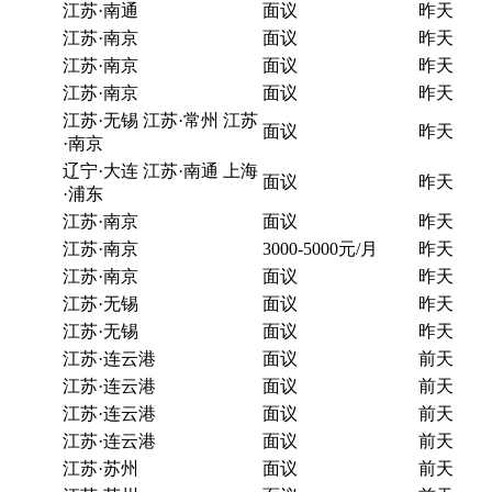
江苏·南通
面议
昨天
江苏·南京
面议
昨天
江苏·南京
面议
昨天
江苏·南京
面议
昨天
江苏·无锡 江苏·常州 江苏
面议
昨天
·南京
辽宁·大连 江苏·南通 上海
面议
昨天
·浦东
江苏·南京
面议
昨天
江苏·南京
3000-5000元/月
昨天
江苏·南京
面议
昨天
江苏·无锡
面议
昨天
江苏·无锡
面议
昨天
江苏·连云港
面议
前天
江苏·连云港
面议
前天
江苏·连云港
面议
前天
江苏·连云港
面议
前天
江苏·苏州
面议
前天