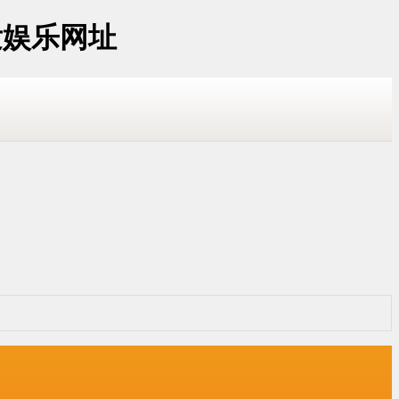
发娱乐网址