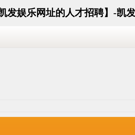
苏凯发娱乐网址的人才招聘】-凯