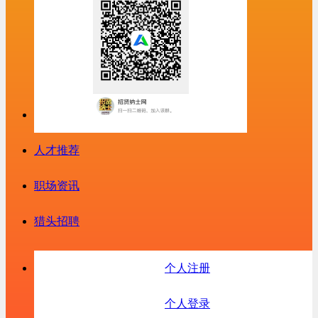
人才推荐
职场资讯
猎头招聘
个人注册
个人登录