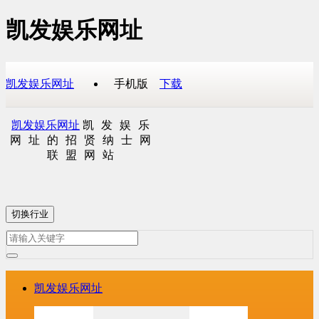
凯发娱乐网址
凯发娱乐网址
手机版
下载
凯发娱乐网址
凯发娱乐
网址的招贤纳士网
联盟网站
切换行业
凯发娱乐网址