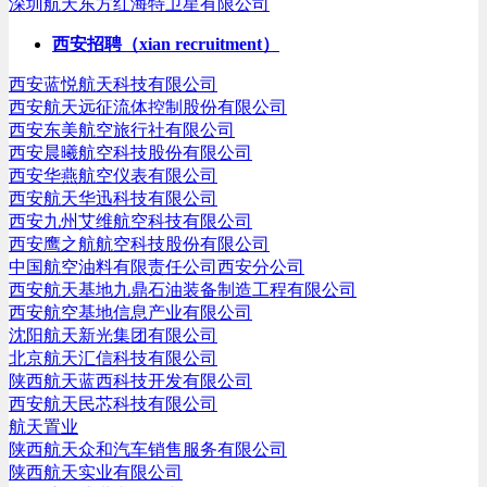
深圳航天东方红海特卫星有限公司
西安招聘（xian recruitment）
西安蓝悦航天科技有限公司
西安航天远征流体控制股份有限公司
西安东美航空旅行社有限公司
西安晨曦航空科技股份有限公司
西安华燕航空仪表有限公司
西安航天华迅科技有限公司
西安九州艾维航空科技有限公司
西安鹰之航航空科技股份有限公司
中国航空油料有限责任公司西安分公司
西安航天基地九鼎石油装备制造工程有限公司
西安航空基地信息产业有限公司
沈阳航天新光集团有限公司
北京航天汇信科技有限公司
陕西航天蓝西科技开发有限公司
西安航天民芯科技有限公司
航天置业
陕西航天众和汽车销售服务有限公司
陕西航天实业有限公司