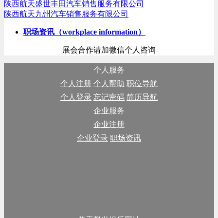
陕西航天盛世丰田汽车销售服务有限公司
陕西航天九州汽车销售服务有限公司
职场资讯（workplace information）
展会合作请加微信个人咨询
个人服务
个人注册
个人帮助
职位导航
个人登录
忘记密码
简历导航
企业服务
企业注册
企业登录
职场资讯