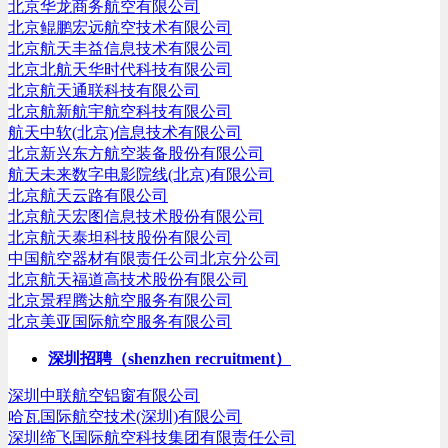
北京华龙商务航空有限公司
北京鲲鹏宏远航空技术有限公司
北京航天丰益信息技术有限公司
北京北航天华时代科技有限公司
北京航天通联科技有限公司
北京航新航宇航空科技有限公司
航天中软(北京)信息技术有限公司
北京新兴东方航空装备股份有限公司
航天未来数字电影院线(北京)有限公司
北京航天云路有限公司
北京航天宏图信息技术股份有限公司
北京航天泰坦科技股份有限公司
中国航空器材有限责任公司北京分公司
北京航天福道高技术股份有限公司
北京景程腾达航空服务有限公司
北京美亚国际航空服务有限公司
深圳招聘（shenzhen recruitment）
深圳中联航空铝窗有限公司
哈瓦国际航空技术(深圳)有限公司
深圳缔飞国际航空科技集团有限责任公司