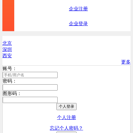
企业注册
企业登录
北京
深圳
西安
更多
账号：
密码：
图形码：
个人登录
个人注册
忘记个人密码？