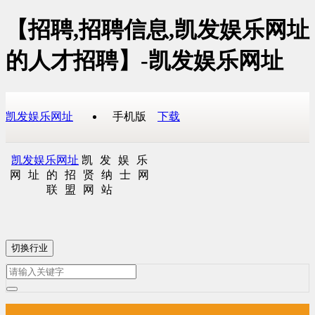
【招聘,招聘信息,凯发娱乐网址
的人才招聘】-凯发娱乐网址
凯发娱乐网址
手机版
下载
凯发娱乐网址
凯发娱乐
网址的招贤纳士网
联盟网站
切换行业