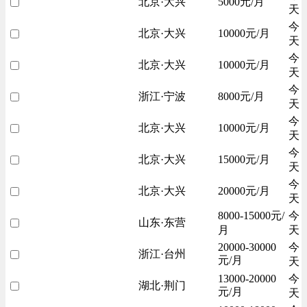
北京·大兴
5000元/月
天
今
北京·大兴
10000元/月
天
今
北京·大兴
10000元/月
天
今
浙江·宁波
8000元/月
天
今
北京·大兴
10000元/月
天
今
北京·大兴
15000元/月
天
今
北京·大兴
20000元/月
天
8000-15000元/
今
山东·东营
月
天
20000-30000
今
浙江·台州
元/月
天
13000-20000
今
湖北·荆门
元/月
天