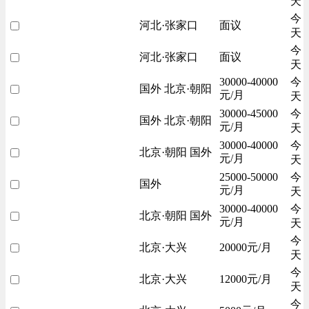
天
今
河北·张家口
面议
天
今
河北·张家口
面议
天
30000-40000
今
国外 北京·朝阳
元/月
天
30000-45000
今
国外 北京·朝阳
元/月
天
30000-40000
今
北京·朝阳 国外
元/月
天
25000-50000
今
国外
元/月
天
30000-40000
今
北京·朝阳 国外
元/月
天
今
北京·大兴
20000元/月
天
今
北京·大兴
12000元/月
天
今