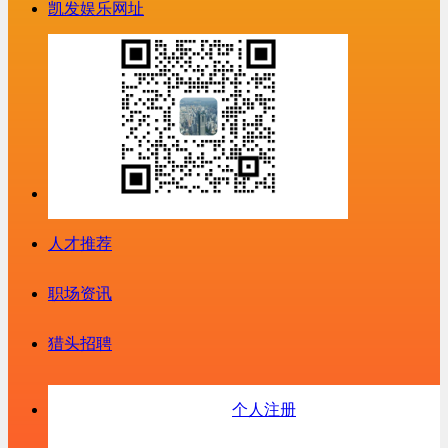
凯发娱乐网址
人才推荐
职场资讯
猎头招聘
个人注册