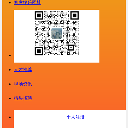
凯发娱乐网址
人才推荐
职场资讯
猎头招聘
个人注册