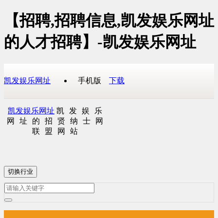
【招聘,招聘信息,凯发娱乐网址
的人才招聘】-凯发娱乐网址
凯发娱乐网址
手机版
下载
凯发娱乐网址
凯发娱乐
网址的招贤纳士网
联盟网站
切换行业