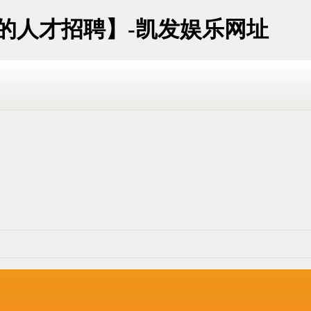
址的人才招聘】-凯发娱乐网址