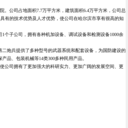
。公司占地面积7.7万平方米，建筑面积6.4万平方米，公司总
%。公司具有的技术优势及人才优势，使公司在哈尔滨市享有很高的知
个子公司，拥有各种机加设备、调试设备和检测设备1000余
、第二炮兵提供了多种型号的武器系统和配套设备，为国防建设的
品、包装机械等14类300多种民用产品。
，使公司拥有了更加强大的科研实力、更加广阔的发展空间、更