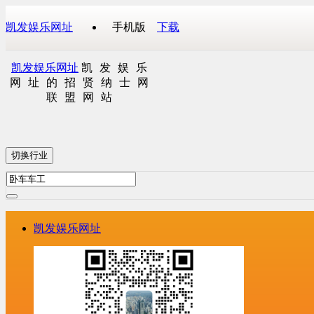
凯发娱乐网址
手机版
下载
凯发娱乐网址
凯发娱乐
网址的招贤纳士网
联盟网站
切换行业
凯发娱乐网址