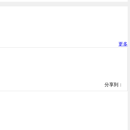
更多
分享到：