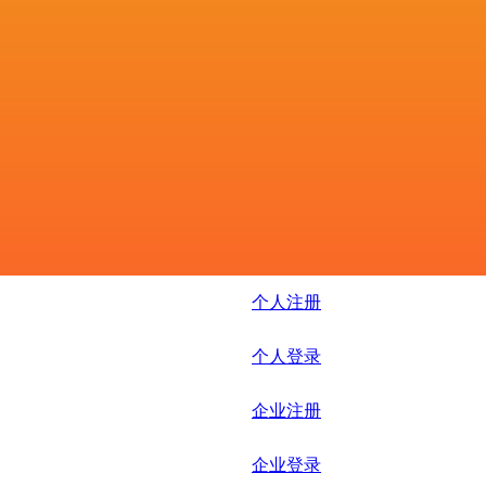
个人注册
个人登录
企业注册
企业登录