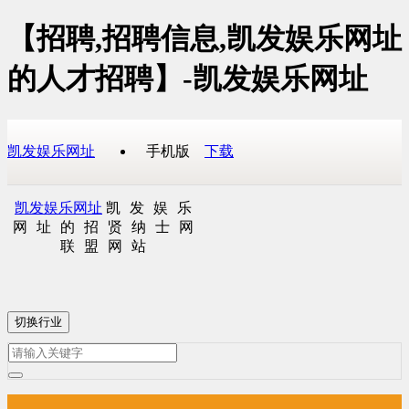
【招聘,招聘信息,凯发娱乐网址
的人才招聘】-凯发娱乐网址
凯发娱乐网址
手机版
下载
凯发娱乐网址
凯发娱乐
网址的招贤纳士网
联盟网站
切换行业