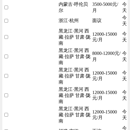
内蒙古·呼伦贝
3500-5000元/
今
尔
月
天
今
浙江·杭州
面议
天
黑龙江·黑河 西
今
12000-15000
藏·拉萨 甘肃·陇
元/月
天
南
黑龙江·黑河 西
8000-12000元/
今
藏·拉萨 甘肃·陇
月
天
南
黑龙江·黑河 西
今
12000-15000
藏·拉萨 甘肃·陇
元/月
天
南
黑龙江·黑河 西
今
12000-15000
藏·拉萨 甘肃·陇
元/月
天
南
黑龙江·黑河 西
今
12000-15000
藏·拉萨 甘肃·陇
元/月
天
南
今