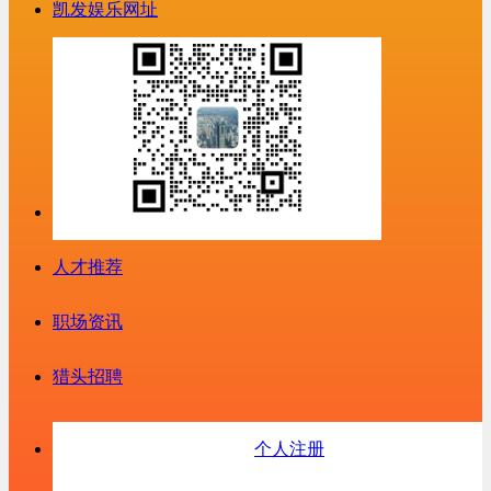
凯发娱乐网址
人才推荐
职场资讯
猎头招聘
个人注册