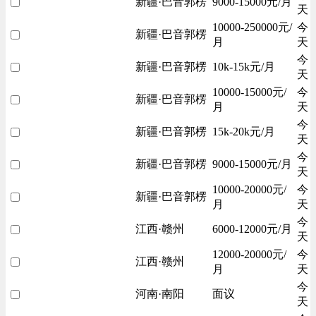
新疆·巴音郭楞
9000-15000元/月
天
10000-250000元/
今
新疆·巴音郭楞
月
天
今
新疆·巴音郭楞
10k-15k元/月
天
10000-15000元/
今
新疆·巴音郭楞
月
天
今
新疆·巴音郭楞
15k-20k元/月
天
今
新疆·巴音郭楞
9000-15000元/月
天
10000-20000元/
今
新疆·巴音郭楞
月
天
今
江西·赣州
6000-12000元/月
天
12000-20000元/
今
江西·赣州
月
天
今
河南·南阳
面议
天