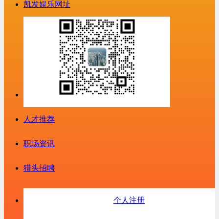
凯发娱乐网址
人才推荐
职场资讯
猎头招聘
个人注册