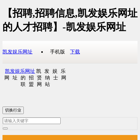
【招聘,招聘信息,凯发娱乐网址
的人才招聘】-凯发娱乐网址
凯发娱乐网址
手机版
下载
凯发娱乐网址
凯发娱乐
网址的招贤纳士网
联盟网站
切换行业