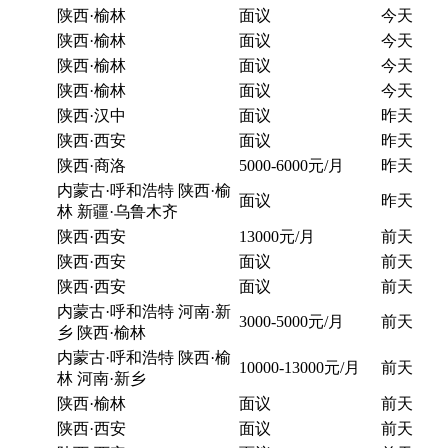
陕西·榆林
面议
今天
陕西·榆林
面议
今天
陕西·榆林
面议
今天
陕西·榆林
面议
今天
陕西·汉中
面议
昨天
陕西·西安
面议
昨天
陕西·商洛
5000-6000元/月
昨天
内蒙古·呼和浩特 陕西·榆
面议
昨天
林 新疆·乌鲁木齐
陕西·西安
13000元/月
前天
陕西·西安
面议
前天
陕西·西安
面议
前天
内蒙古·呼和浩特 河南·新
3000-5000元/月
前天
乡 陕西·榆林
内蒙古·呼和浩特 陕西·榆
10000-13000元/月
前天
林 河南·新乡
陕西·榆林
面议
前天
陕西·西安
面议
前天