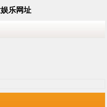
发娱乐网址