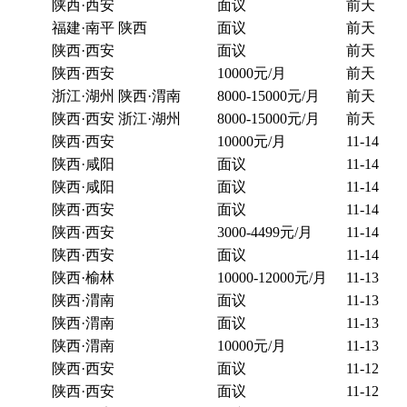
陕西·西安
面议
前天
福建·南平 陕西
面议
前天
陕西·西安
面议
前天
陕西·西安
10000元/月
前天
浙江·湖州 陕西·渭南
8000-15000元/月
前天
陕西·西安 浙江·湖州
8000-15000元/月
前天
陕西·西安
10000元/月
11-14
陕西·咸阳
面议
11-14
陕西·咸阳
面议
11-14
陕西·西安
面议
11-14
陕西·西安
3000-4499元/月
11-14
陕西·西安
面议
11-14
陕西·榆林
10000-12000元/月
11-13
陕西·渭南
面议
11-13
陕西·渭南
面议
11-13
陕西·渭南
10000元/月
11-13
陕西·西安
面议
11-12
陕西·西安
面议
11-12