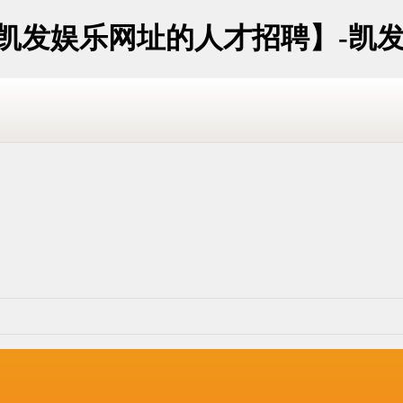
西凯发娱乐网址的人才招聘】-凯