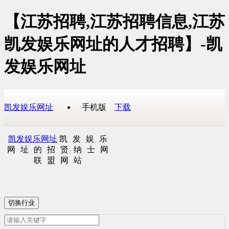
【江苏招聘,江苏招聘信息,江苏
凯发娱乐网址的人才招聘】-凯
发娱乐网址
凯发娱乐网址
手机版
下载
凯发娱乐网址
凯发娱乐
网址的招贤纳士网
联盟网站
切换行业