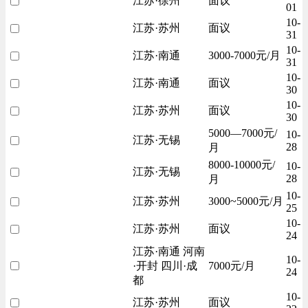
江苏·徐州
面议
01
10-
江苏·苏州
面议
31
10-
江苏·南通
3000-7000元/月
31
10-
江苏·南通
面议
30
10-
江苏·苏州
面议
30
5000—7000元/
10-
江苏·无锡
28
月
8000-10000元/
10-
江苏·无锡
28
月
10-
江苏·苏州
3000~5000元/月
25
10-
江苏·苏州
面议
24
江苏·南通 河南
10-
·开封 四川·成
7000元/月
24
都
10-
江苏·苏州
面议