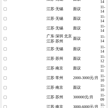
14
11-
江苏·无锡
面议
14
11-
江苏·无锡
面议
14
11-
江苏·无锡
面议
14
广东·深圳 北京
11-
面议
14
江苏·苏州
11-
江苏·无锡
面议
14
11-
江苏·苏州
面议
12
11-
江苏·南京
面议
11
11-
江苏·常州
2000-3000元/月
10
11-
江苏·南京
面议
10
11-
江苏·苏州
300000元/月
09
11-
江苏·南京
3000-6000元/月