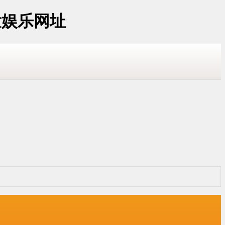
发娱乐网址