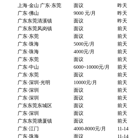
上海·金山 广东·东莞
面议
昨天
广东·佛山
9000 元/月
昨天
广东东莞清溪镇
面议
昨天
广东东莞凤岗镇
面议
前天
广东·东莞
面议
前天
广东·珠海
5000元/月
前天
广东·珠海
4000元/月
前天
广东·东莞
面议
前天
广东·中山
6000~10000元/月
前天
广东·东莞
面议
前天
广东·深圳·光明
10000元/月
前天
广东·深圳
面议
前天
广东·深圳
面议
前天
广东东莞东城区
面议
前天
广东·深圳
面议
前天
广东东莞塘厦镇
面议
前天
广东·江门
4000-8000元/月
11-14
广东·珠海
面议
11-14