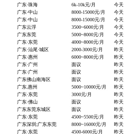
广东·珠海
6k-10k元/月
今天
广东·中山
8000-15000元/月
今天
广东·中山
8000-15000元/月
今天
广东云浮
3500~6000元/月
今天
广东东莞
5000~8000元/月
今天
广东·东莞
4000~8000元/月
今天
广东·汕尾·城区
2000-3000元/月
昨天
广东·惠州
6000~8000元/月
昨天
广东·广州
面议
昨天
广东·广州
面议
昨天
广东佛山南海区
面议
昨天
广东.惠州
5000~10000元/月
昨天
广东·东莞
3000元/月
昨天
广东·佛山
面议
昨天
广东东莞东城区
面议
昨天
广东·东莞
4500~5500元/月
昨天
广东深圳;广东东莞
8000~16000元/月
昨天
广东·东莞
4500-6000元/月
昨天