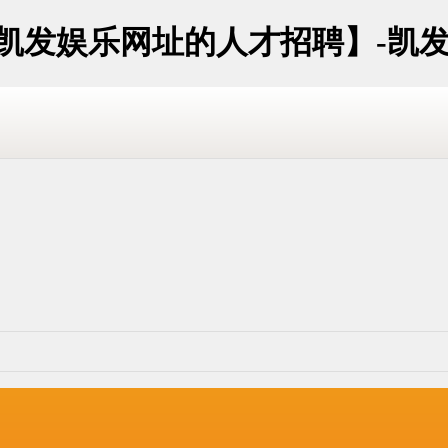
东凯发娱乐网址的人才招聘】-凯