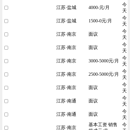
今
江苏·盐城
4000-元/月
天
今
江苏·盐城
1500-0元/月
天
今
江苏·南京
面议
天
今
江苏·南京
面议
天
今
江苏·南京
3000-5000元/月
天
今
江苏·南京
2500-5000元/月
天
今
江苏·南京
面议
天
今
江苏·南通
面议
天
今
江苏·南通
面议
天
基本工资 销售
今
江苏·南京