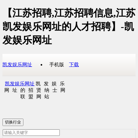
【江苏招聘,江苏招聘信息,江苏
凯发娱乐网址的人才招聘】-凯
发娱乐网址
凯发娱乐网址
手机版
下载
凯发娱乐网址
凯发娱乐
网址的招贤纳士网
联盟网站
切换行业