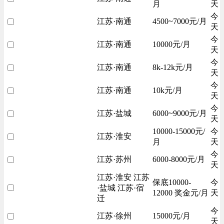
月
天
今
江苏·南通
4500~7000元/月
天
今
江苏·南通
10000元/月
天
今
江苏·南通
8k-12k元/月
天
今
江苏·南通
10k元/月
天
今
江苏·盐城
6000~9000元/月
天
10000-15000元/
今
江苏·淮安
月
天
今
江苏·苏州
6000-8000元/月
天
江苏·淮安 江苏
保底10000-
今
·盐城 江苏·宿
12000 奖金元/月
天
迁
今
江苏·徐州
15000元/月
天