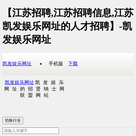
【江苏招聘,江苏招聘信息,江苏
凯发娱乐网址的人才招聘】-凯
发娱乐网址
凯发娱乐网址
手机版
下载
凯发娱乐网址
凯发娱乐
网址的招贤纳士网
联盟网站
切换行业