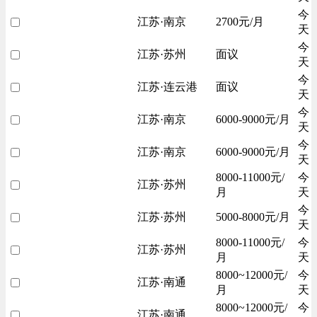
今
江苏·南京
2700元/月
天
今
江苏·苏州
面议
天
今
江苏·连云港
面议
天
今
江苏·南京
6000-9000元/月
天
今
江苏·南京
6000-9000元/月
天
8000-11000元/
今
江苏·苏州
月
天
今
江苏·苏州
5000-8000元/月
天
8000-11000元/
今
江苏·苏州
月
天
8000~12000元/
今
江苏·南通
月
天
8000~12000元/
今
江苏·南通