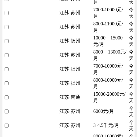
月
天
7000-10000元/
今
江苏·苏州
月
天
8000-11000元/
今
江苏·苏州
月
天
10000－15000
今
江苏·扬州
元/月
天
8000－13000元/
今
江苏·苏州
月
天
7000-10000元/
今
江苏·扬州
月
天
8000-10000元/
今
江苏·扬州
月
天
15000-20000元/
今
江苏·南通
月
天
今
江苏·苏州
6000元/月
天
今
江苏·苏州
3-4.5千元/月
天
8000-10000元/
今