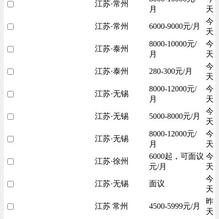
江苏·常州
月
天
今
江苏·常州
6000-9000元/月
天
8000-10000元/
今
江苏·泰州
月
天
今
江苏·泰州
280-300元/月
天
8000-12000元/
今
江苏·无锡
月
天
今
江苏·无锡
5000-8000元/月
天
8000-12000元/
今
江苏·无锡
月
天
6000起，可面议
今
江苏·徐州
元/月
天
今
江苏·无锡
面议
天
昨
江苏 常州
4500-5999元/月
天