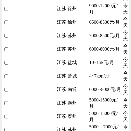
9000-12000元/
今
江苏·徐州
月
天
今
江苏·徐州
6500-8500元/月
天
今
江苏·苏州
7000-8500元/月
天
今
江苏·苏州
6000-8000元/月
天
今
江苏·盐城
10~15k元/月
天
今
江苏·盐城
4~7k元/月
天
今
江苏·南通
6000~8000元/月
天
5000-15000元/
今
江苏·泰州
月
天
5000-15000元/
今
江苏·泰州
月
天
5000－7000元/
今
江苏·苏州