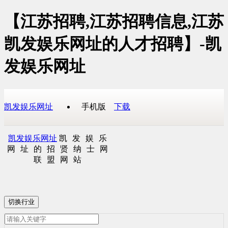
【江苏招聘,江苏招聘信息,江苏
凯发娱乐网址的人才招聘】-凯
发娱乐网址
凯发娱乐网址
手机版
下载
凯发娱乐网址
凯发娱乐
网址的招贤纳士网
联盟网站
切换行业