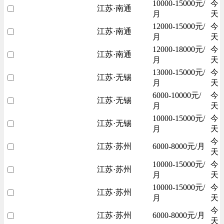
10000-15000元/
今
江苏·南通
月
天
12000-15000元/
今
江苏·南通
月
天
12000-18000元/
今
江苏·南通
月
天
13000-15000元/
今
江苏·无锡
月
天
6000-10000元/
今
江苏·无锡
月
天
10000-15000元/
今
江苏·无锡
月
天
今
江苏·苏州
6000-8000元/月
天
10000-15000元/
今
江苏·苏州
月
天
10000-15000元/
今
江苏·苏州
月
天
今
江苏·苏州
6000-8000元/月
天