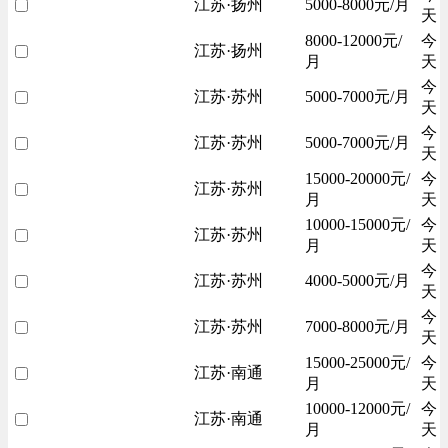
江苏·扬州
5000-8000元/月
天
8000-12000元/
今
江苏·扬州
月
天
今
江苏·苏州
5000-7000元/月
天
今
江苏·苏州
5000-7000元/月
天
15000-20000元/
今
江苏·苏州
月
天
10000-15000元/
今
江苏·苏州
月
天
今
江苏·苏州
4000-5000元/月
天
今
江苏·苏州
7000-8000元/月
天
15000-25000元/
今
江苏·南通
月
天
10000-12000元/
今
江苏·南通
月
天