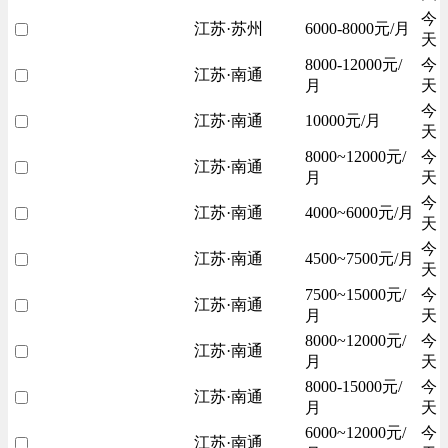
今
江苏·苏州
6000-8000元/月
天
8000-12000元/
今
江苏·南通
月
天
今
江苏·南通
10000元/月
天
8000~12000元/
今
江苏·南通
月
天
今
江苏·南通
4000~6000元/月
天
今
江苏·南通
4500~7500元/月
天
7500~15000元/
今
江苏·南通
月
天
8000~12000元/
今
江苏·南通
月
天
8000-15000元/
今
江苏·南通
月
天
6000~12000元/
今
江苏·南通