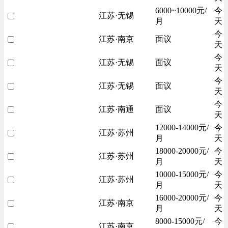
6000~10000元/
今
江苏·无锡
月
天
今
江苏·南京
面议
天
今
江苏·无锡
面议
天
今
江苏·无锡
面议
天
今
江苏·南通
面议
天
12000-14000元/
今
江苏·苏州
月
天
18000-20000元/
今
江苏·苏州
月
天
10000-15000元/
今
江苏·苏州
月
天
16000-20000元/
今
江苏·南京
月
天
8000-15000元/
今
江苏·南京