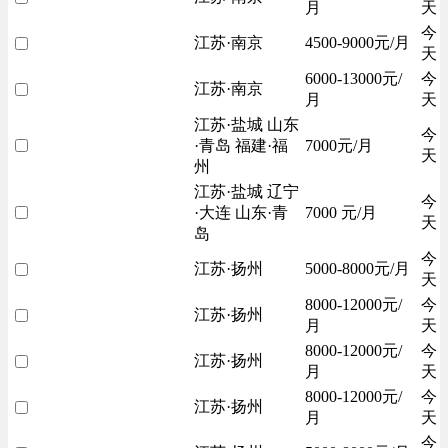
月
天
今
江苏·南京
4500-9000元/月
天
6000-13000元/
今
江苏·南京
月
天
江苏·盐城 山东
今
·青岛 福建·福
7000元/月
天
州
江苏·盐城 辽宁
今
·大连 山东·青
7000 元/月
天
岛
今
江苏·扬州
5000-8000元/月
天
8000-12000元/
今
江苏·扬州
月
天
8000-12000元/
今
江苏·扬州
月
天
8000-12000元/
今
江苏·扬州
月
天
今