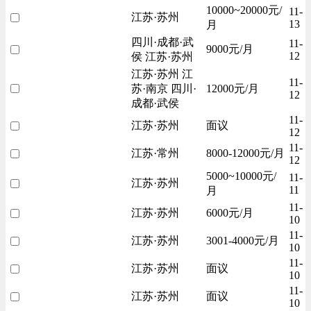
10000~20000元/
11-
江苏·苏州
13
月
四川·成都·武
11-
9000元/月
12
侯 江苏·苏州
江苏·苏州 江
11-
苏·南京 四川·
12000元/月
12
成都·武侯
11-
江苏·苏州
面议
12
11-
江苏·常州
8000-12000元/月
12
5000~10000元/
11-
江苏·苏州
11
月
11-
江苏·苏州
6000元/月
10
11-
江苏·苏州
3001-4000元/月
10
11-
江苏·苏州
面议
10
11-
江苏·苏州
面议
10