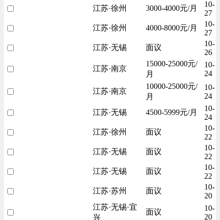
10-
江苏·徐州
3000-4000元/月
27
10-
江苏·徐州
4000-8000元/月
27
10-
江苏·无锡
面议
26
15000-25000元/
10-
江苏·南京
24
月
10000-25000元/
10-
江苏·南京
24
月
10-
江苏·无锡
4500-5999元/月
24
10-
江苏·徐州
面议
22
10-
江苏·无锡
面议
22
10-
江苏·无锡
面议
22
10-
江苏·苏州
面议
20
江苏·无锡·宜
10-
面议
20
兴