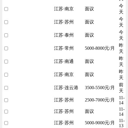
今
江苏·南京
面议
天
今
江苏·苏州
面议
天
今
江苏·泰州
面议
天
昨
江苏·常州
5000-8000元/月
天
昨
江苏·南通
面议
天
昨
江苏·南京
面议
天
前
江苏·连云港
3500-5500元/月
天
11-
江苏·苏州
2500-7000元/月
14
11-
江苏·苏州
面议
14
11-
江苏·苏州
5000-9000元/月
13