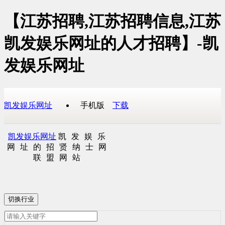
【江苏招聘,江苏招聘信息,江苏
凯发娱乐网址的人才招聘】-凯
发娱乐网址
凯发娱乐网址
手机版
下载
凯发娱乐网址
凯发娱乐
网址的招贤纳士网
联盟网站
切换行业