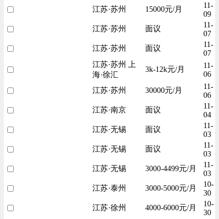
11-
江苏·苏州
15000元/月
09
11-
江苏·苏州
面议
07
11-
江苏·苏州
面议
07
江苏·苏州 上
11-
3k-12k元/月
06
海·徐汇
11-
江苏·苏州
30000元/月
06
11-
江苏·南京
面议
04
11-
江苏·无锡
面议
03
11-
江苏·无锡
面议
03
11-
江苏·无锡
3000-4499元/月
03
10-
江苏·泰州
3000-5000元/月
30
10-
江苏·徐州
4000-6000元/月
30