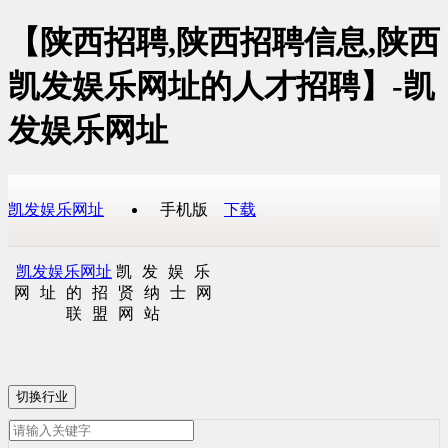
【陕西招聘,陕西招聘信息,陕西
凯发娱乐网址的人才招聘】-凯
发娱乐网址
凯发娱乐网址
手机版
下载
凯发娱乐网址
凯发娱乐
网址的招贤纳士网
联盟网站
切换行业