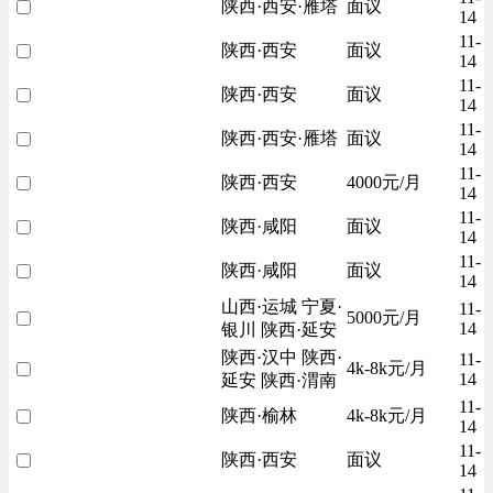
陕西·西安·雁塔
面议
14
11-
陕西·西安
面议
14
11-
陕西·西安
面议
14
11-
陕西·西安·雁塔
面议
14
11-
陕西·西安
4000元/月
14
11-
陕西·咸阳
面议
14
11-
陕西·咸阳
面议
14
山西·运城 宁夏·
11-
5000元/月
14
银川 陕西·延安
陕西·汉中 陕西·
11-
4k-8k元/月
14
延安 陕西·渭南
11-
陕西·榆林
4k-8k元/月
14
11-
陕西·西安
面议
14