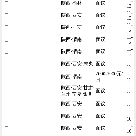
11-
陕西·榆林
面议
13
11-
陕西·西安
面议
13
11-
陕西·西安
面议
12
11-
陕西·渭南
面议
12
11-
陕西·渭南
面议
12
11-
陕西·西安·未央
面议
12
2000-5000元/
11-
陕西·渭南
12
月
陕西·西安 甘肃·
11-
面议
11
兰州 宁夏·银川
11-
陕西·西安
面议
11
11-
陕西·西安
面议
10
11-
陕西·西安
面议
10