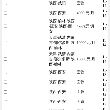
11-
陕西·咸阳
面议
14
11-
陕西·西安
4000 元/月
14
陕西·榆林 陕西
11-
·延安 陕西·西
4k-7k元/月
14
安
天津·武清 内蒙
11-
古·鄂尔多斯 陕
10000元/月
14
西·榆林
天津·武清 内蒙
11-
古·鄂尔多斯 陕
15000元/月
14
西·榆林
11-
陕西·西安
面议
13
11-
陕西·西安
面议
13
11-
陕西·西安
面议
12
11-
陕西·西安
面议
12
11-