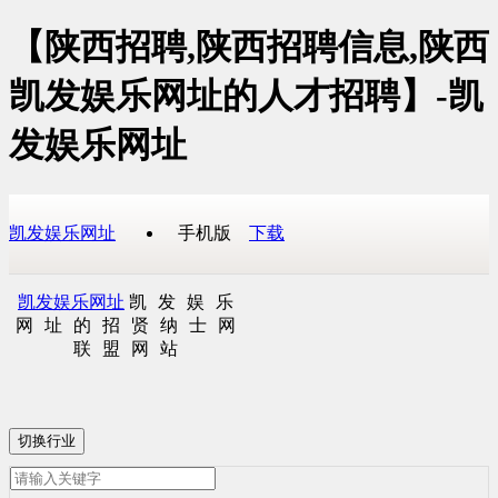
【陕西招聘,陕西招聘信息,陕西
凯发娱乐网址的人才招聘】-凯
发娱乐网址
凯发娱乐网址
手机版
下载
凯发娱乐网址
凯发娱乐
网址的招贤纳士网
联盟网站
切换行业