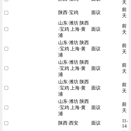
天
前
陕西·宝鸡
面议
天
山东·潍坊 陕西
前
·宝鸡 上海·黄
面议
天
浦
山东·潍坊 陕西
前
·宝鸡 上海·黄
面议
天
浦
山东·潍坊 陕西
前
·宝鸡 上海·黄
面议
天
浦
山东·潍坊 陕西
前
·宝鸡 上海·黄
面议
天
浦
山东·潍坊 陕西
前
·宝鸡 上海·黄
面议
天
浦
11-
陕西·西安
面议
14