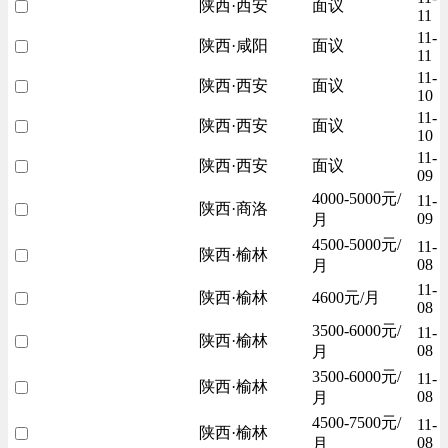
陕西·西安
面议
11
11-
陕西·咸阳
面议
11
11-
陕西·西安
面议
10
11-
陕西·西安
面议
10
11-
陕西·西安
面议
09
4000-5000元/
11-
陕西·商洛
09
月
4500-5000元/
11-
陕西·榆林
08
月
11-
陕西·榆林
4600元/月
08
3500-6000元/
11-
陕西·榆林
08
月
3500-6000元/
11-
陕西·榆林
08
月
4500-7500元/
11-
陕西·榆林
08
月