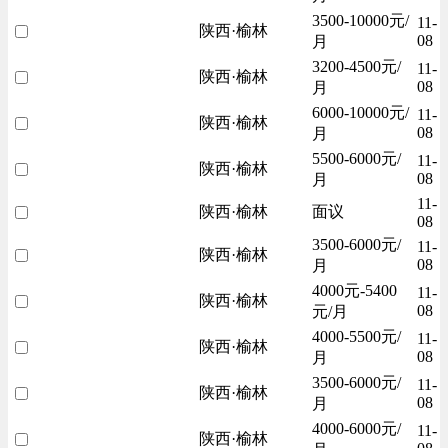
3500-10000元/
11-
陕西·榆林
08
月
3200-4500元/
11-
陕西·榆林
08
月
6000-10000元/
11-
陕西·榆林
08
月
5500-6000元/
11-
陕西·榆林
08
月
11-
陕西·榆林
面议
08
3500-6000元/
11-
陕西·榆林
08
月
4000元-5400
11-
陕西·榆林
08
元/月
4000-5500元/
11-
陕西·榆林
08
月
3500-6000元/
11-
陕西·榆林
08
月
4000-6000元/
11-
陕西·榆林