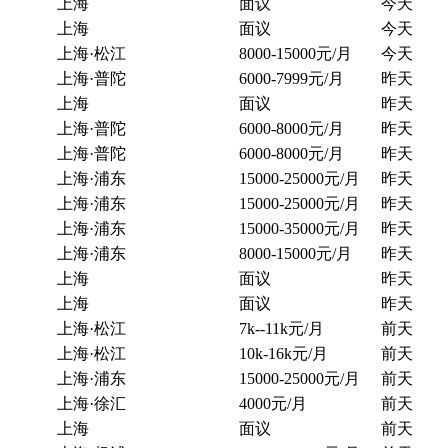
上海
面议
今天
上海
面议
今天
上海·松江
8000-15000元/月
今天
上海·普陀
6000-7999元/月
昨天
上海
面议
昨天
上海·普陀
6000-8000元/月
昨天
上海·普陀
6000-8000元/月
昨天
上海·浦东
15000-25000元/月
昨天
上海·浦东
15000-25000元/月
昨天
上海·浦东
15000-35000元/月
昨天
上海·浦东
8000-15000元/月
昨天
上海
面议
昨天
上海
面议
昨天
上海·松江
7k--11k元/月
前天
上海·松江
10k-16k元/月
前天
上海·浦东
15000-25000元/月
前天
上海·徐汇
4000元/月
前天
上海
面议
前天