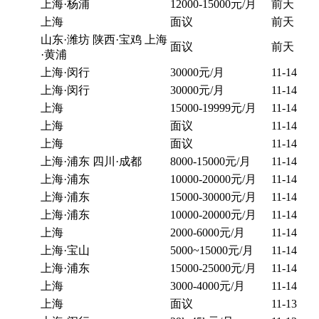
上海·杨浦
12000-15000元/月
前天
上海
面议
前天
山东·潍坊 陕西·宝鸡 上海
面议
前天
·黄浦
上海·闵行
30000元/月
11-14
上海·闵行
30000元/月
11-14
上海
15000-19999元/月
11-14
上海
面议
11-14
上海
面议
11-14
上海·浦东 四川·成都
8000-15000元/月
11-14
上海·浦东
10000-20000元/月
11-14
上海·浦东
15000-30000元/月
11-14
上海·浦东
10000-20000元/月
11-14
上海
2000-6000元/月
11-14
上海·宝山
5000~15000元/月
11-14
上海·浦东
15000-25000元/月
11-14
上海
3000-4000元/月
11-14
上海
面议
11-13