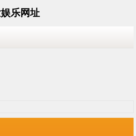
发娱乐网址