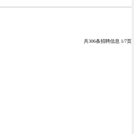
共306条招聘信息 1/7页