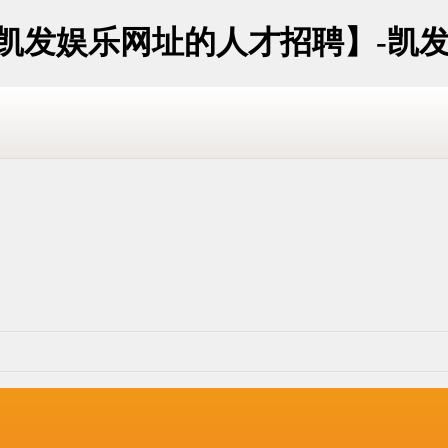
海凯发娱乐网址的人才招聘】-凯