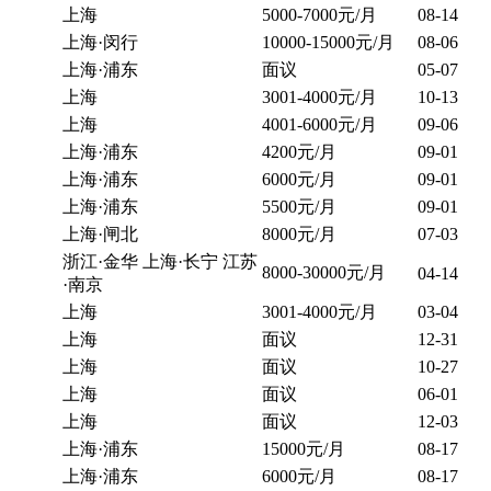
上海
5000-7000元/月
08-14
上海·闵行
10000-15000元/月
08-06
上海·浦东
面议
05-07
上海
3001-4000元/月
10-13
上海
4001-6000元/月
09-06
上海·浦东
4200元/月
09-01
上海·浦东
6000元/月
09-01
上海·浦东
5500元/月
09-01
上海·闸北
8000元/月
07-03
浙江·金华 上海·长宁 江苏
8000-30000元/月
04-14
·南京
上海
3001-4000元/月
03-04
上海
面议
12-31
上海
面议
10-27
上海
面议
06-01
上海
面议
12-03
上海·浦东
15000元/月
08-17
上海·浦东
6000元/月
08-17