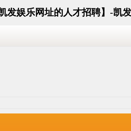
海凯发娱乐网址的人才招聘】-凯