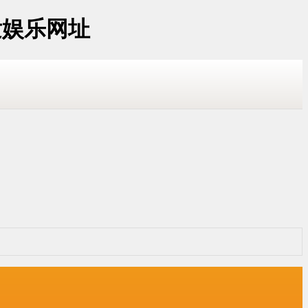
发娱乐网址