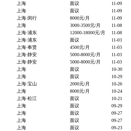
上海
面议
11-09
上海
面议
11-09
上海·闵行
8000元/月
11-09
上海
3000-3500元/月
11-08
上海·浦东
12000-18000元/月
11-08
上海·浦东
面议
11-03
上海·奉贤
4500元/月
11-03
上海·静安
5000-8000元/月
11-03
上海·静安
5000-8000元/月
11-03
上海
面议
10-30
上海
面议
10-29
上海·宝山
2000元/月
10-26
上海
8000元/月
10-24
上海·松江
面议
10-21
上海
面议
09-29
上海
面议
09-27
上海
面议
09-27
上海
面议
09-23