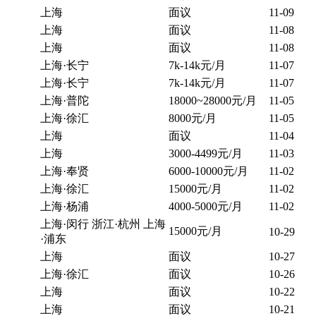
上海
面议
11-09
上海
面议
11-08
上海
面议
11-08
上海·长宁
7k-14k元/月
11-07
上海·长宁
7k-14k元/月
11-07
上海·普陀
18000~28000元/月
11-05
上海·徐汇
8000元/月
11-05
上海
面议
11-04
上海
3000-4499元/月
11-03
上海·奉贤
6000-10000元/月
11-02
上海·徐汇
15000元/月
11-02
上海·杨浦
4000-5000元/月
11-02
上海·闵行 浙江·杭州 上海
15000元/月
10-29
·浦东
上海
面议
10-27
上海·徐汇
面议
10-26
上海
面议
10-22
上海
面议
10-21