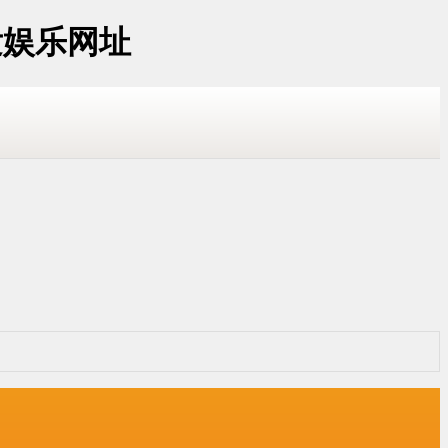
发娱乐网址