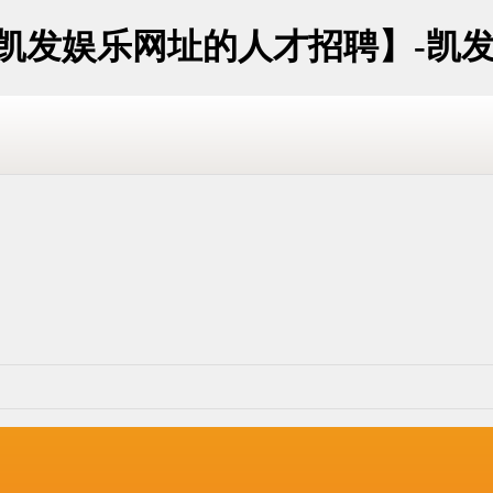
海凯发娱乐网址的人才招聘】-凯