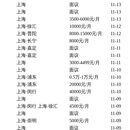
上海
面议
11-13
上海
面议
11-13
上海
3500-6000元/月
11-13
上海·徐汇
10000元/月
11-12
上海·普陀
8000-15000元/月
11-12
上海·长宁
8000元/月
11-11
上海·嘉定
面议
11-11
上海·嘉定
面议
11-11
上海
3000-4499元/月
11-11
上海
面议
11-10
上海·浦东
0.5万-1万元/月
11-10
上海·浦东
20000元/月
11-10
上海·闵行
40000元/月
11-10
上海
面议
11-09
上海·闵行 上海·徐汇
4500元/月
11-09
上海
面议
11-09
上海·崇明
5000元/月
11-09
上海
面议
11-09