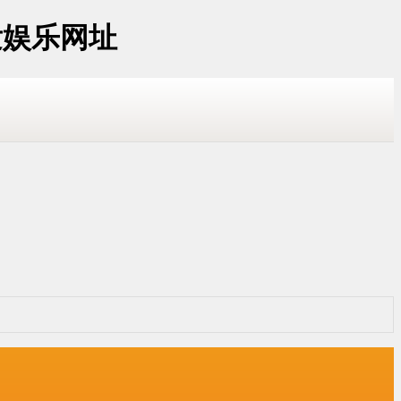
发娱乐网址