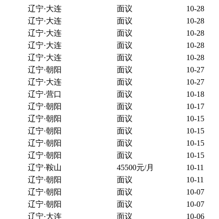
辽宁·大连
面议
10-28
辽宁·大连
面议
10-28
辽宁·大连
面议
10-28
辽宁·大连
面议
10-28
辽宁·大连
面议
10-28
辽宁·朝阳
面议
10-27
辽宁·大连
面议
10-27
辽宁·营口
面议
10-18
辽宁·朝阳
面议
10-17
辽宁·朝阳
面议
10-15
辽宁·朝阳
面议
10-15
辽宁·朝阳
面议
10-15
辽宁·朝阳
面议
10-15
辽宁·鞍山
45500元/月
10-11
辽宁·朝阳
面议
10-11
辽宁·朝阳
面议
10-07
辽宁·朝阳
面议
10-07
辽宁·大连
面议
10-06