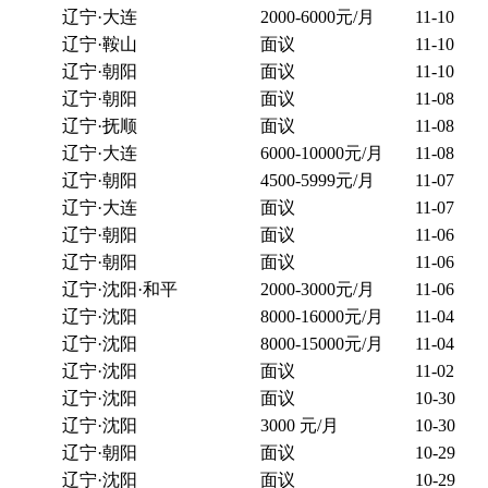
辽宁·大连
2000-6000元/月
11-10
辽宁·鞍山
面议
11-10
辽宁·朝阳
面议
11-10
辽宁·朝阳
面议
11-08
辽宁·抚顺
面议
11-08
辽宁·大连
6000-10000元/月
11-08
辽宁·朝阳
4500-5999元/月
11-07
辽宁·大连
面议
11-07
辽宁·朝阳
面议
11-06
辽宁·朝阳
面议
11-06
辽宁·沈阳·和平
2000-3000元/月
11-06
辽宁·沈阳
8000-16000元/月
11-04
辽宁·沈阳
8000-15000元/月
11-04
辽宁·沈阳
面议
11-02
辽宁·沈阳
面议
10-30
辽宁·沈阳
3000 元/月
10-30
辽宁·朝阳
面议
10-29
辽宁·沈阳
面议
10-29