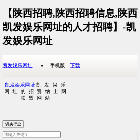
【陕西招聘,陕西招聘信息,陕西
凯发娱乐网址的人才招聘】-凯
发娱乐网址
凯发娱乐网址
手机版
下载
凯发娱乐网址
凯发娱乐
网址的招贤纳士网
联盟网站
切换行业