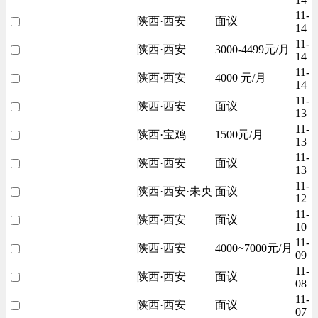
11-
陕西·西安
面议
14
11-
陕西·西安
3000-4499元/月
14
11-
陕西·西安
4000 元/月
14
11-
陕西·西安
面议
13
11-
陕西·宝鸡
1500元/月
13
11-
陕西·西安
面议
13
11-
陕西·西安·未央
面议
12
11-
陕西·西安
面议
10
11-
陕西·西安
4000~7000元/月
09
11-
陕西·西安
面议
08
11-
陕西·西安
面议
07