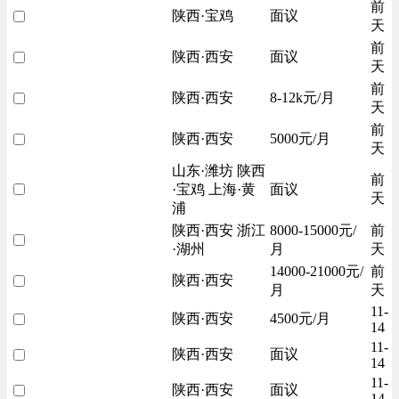
前
陕西·宝鸡
面议
天
前
陕西·西安
面议
天
前
陕西·西安
8-12k元/月
天
前
陕西·西安
5000元/月
天
山东·潍坊 陕西
前
·宝鸡 上海·黄
面议
天
浦
陕西·西安 浙江
8000-15000元/
前
·湖州
月
天
14000-21000元/
前
陕西·西安
月
天
11-
陕西·西安
4500元/月
14
11-
陕西·西安
面议
14
11-
陕西·西安
面议
14