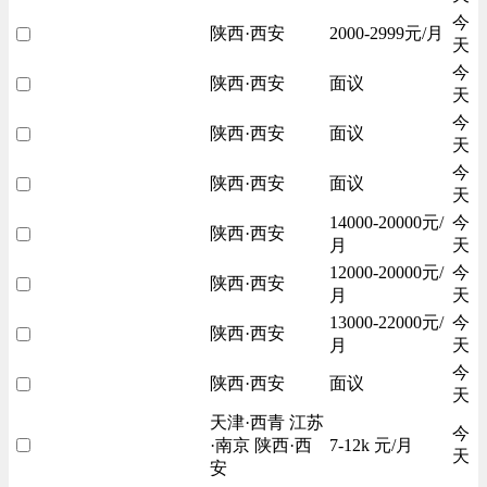
今
陕西·西安
2000-2999元/月
天
今
陕西·西安
面议
天
今
陕西·西安
面议
天
今
陕西·西安
面议
天
14000-20000元/
今
陕西·西安
月
天
12000-20000元/
今
陕西·西安
月
天
13000-22000元/
今
陕西·西安
月
天
今
陕西·西安
面议
天
天津·西青 江苏
今
·南京 陕西·西
7-12k 元/月
天
安