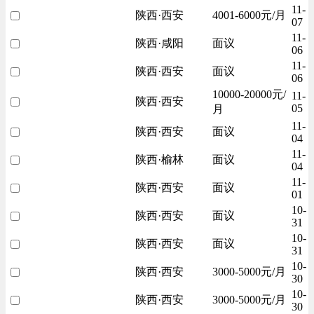
11-
陕西·西安
4001-6000元/月
07
11-
陕西·咸阳
面议
06
11-
陕西·西安
面议
06
10000-20000元/
11-
陕西·西安
05
月
11-
陕西·西安
面议
04
11-
陕西·榆林
面议
04
11-
陕西·西安
面议
01
10-
陕西·西安
面议
31
10-
陕西·西安
面议
31
10-
陕西·西安
3000-5000元/月
30
10-
陕西·西安
3000-5000元/月
30