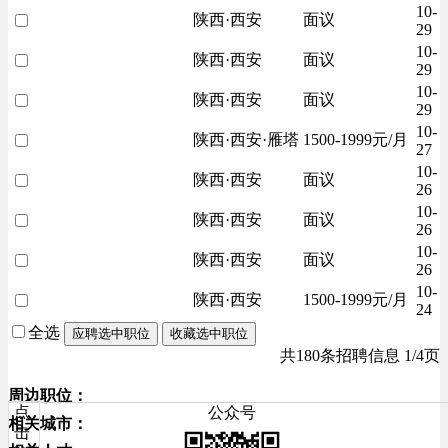
10-
陕西·西安
面议
29
10-
陕西·西安
面议
29
10-
陕西·西安
面议
29
10-
陕西·西安·雁塔
1500-1999元/月
27
10-
陕西·西安
面议
26
10-
陕西·西安
面议
26
10-
陕西·西安
面议
26
10-
陕西·西安
1500-1999元/月
24
全选
应聘选中职位
收藏选中职位
共180条招聘信息 1/4页
周边职位：
点
公众号
相关城市：
击