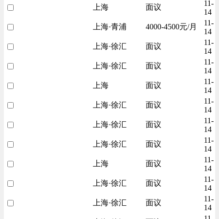
11-
上海
面议
14
11-
上海·青浦
4000-4500元/月
14
11-
上海·徐汇
面议
14
11-
上海·徐汇
面议
14
11-
上海
面议
14
11-
上海·徐汇
面议
14
11-
上海·徐汇
面议
14
11-
上海·徐汇
面议
14
11-
上海
面议
14
11-
上海·徐汇
面议
14
11-
上海·徐汇
面议
14
11-