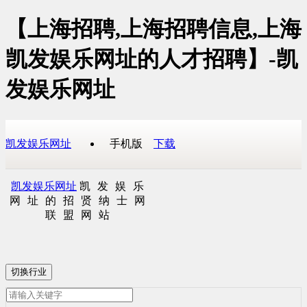
【上海招聘,上海招聘信息,上海
凯发娱乐网址的人才招聘】-凯
发娱乐网址
凯发娱乐网址
手机版
下载
凯发娱乐网址
凯发娱乐
网址的招贤纳士网
联盟网站
切换行业