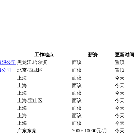
工作地点
薪资
更新时间
有限公司
黑龙江.哈尔滨
面议
置顶
限公司
北京-西城区
面议
置顶
上海
面议
今天
上海
面议
今天
上海
面议
今天
上海.宝山区
面议
今天
上海
面议
今天
上海
面议
今天
上海
面议
今天
广东东莞
7000~10000元/月
今天