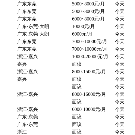
广东东莞
5000~8000元/月
今天
广东东莞
5000~8000元/月
今天
广东东莞
6000~8000元/月
今天
广东·东莞·大朗
10000元/月
今天
广东·东莞·大朗
6000元/月
今天
广东东莞
7000~10000元/月
今天
广东东莞
7000~10000元/月
今天
浙江·嘉兴
10000-20000元/月
今天
嘉兴
面议
今天
浙江·嘉兴
8000-15000元/月
今天
嘉兴
面议
今天
面议
今天
浙江·嘉兴
8000-16000元/月
今天
面议
今天
浙江·嘉兴
6000-10000元/月
今天
广东·东莞
面议
今天
广东·东莞
面议
今天
浙江
面议
今天