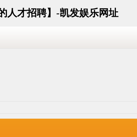
址的人才招聘】-凯发娱乐网址