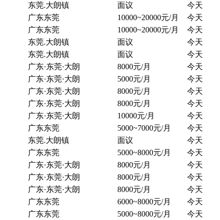
东莞.大朗镇
面议
今天
广东东莞
10000~20000元/月
今天
广东东莞
10000~20000元/月
今天
东莞.大朗镇
面议
今天
东莞.大朗镇
面议
今天
广东·东莞·大朗
8000元/月
今天
广东·东莞·大朗
5000元/月
今天
广东·东莞·大朗
8000元/月
今天
广东·东莞·大朗
8000元/月
今天
广东·东莞·大朗
10000元/月
今天
广东东莞
5000~7000元/月
今天
东莞.大朗镇
面议
今天
广东东莞
5000~8000元/月
今天
广东·东莞·大朗
8000元/月
今天
广东·东莞·大朗
8000元/月
今天
广东·东莞·大朗
8000元/月
今天
广东东莞
6000~8000元/月
今天
广东东莞
5000~8000元/月
今天