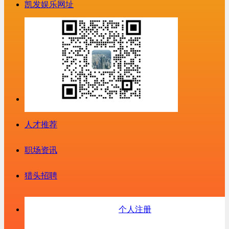
凯发娱乐网址
人才推荐
职场资讯
猎头招聘
个人注册