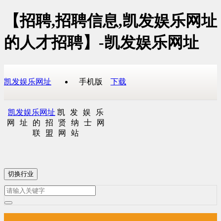
【招聘,招聘信息,凯发娱乐网址
的人才招聘】-凯发娱乐网址
凯发娱乐网址
手机版
下载
凯发娱乐网址
凯发娱乐
网址的招贤纳士网
联盟网站
切换行业