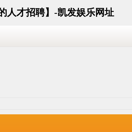
址的人才招聘】-凯发娱乐网址