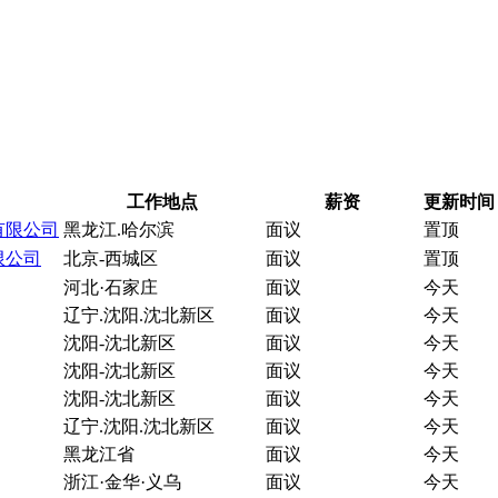
工作地点
薪资
更新时间
有限公司
黑龙江.哈尔滨
面议
置顶
限公司
北京-西城区
面议
置顶
河北·石家庄
面议
今天
辽宁.沈阳.沈北新区
面议
今天
沈阳-沈北新区
面议
今天
沈阳-沈北新区
面议
今天
沈阳-沈北新区
面议
今天
辽宁.沈阳.沈北新区
面议
今天
黑龙江省
面议
今天
浙江·金华·义乌
面议
今天