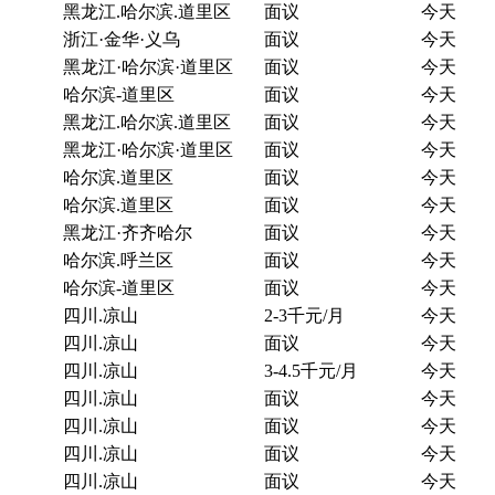
黑龙江.哈尔滨.道里区
面议
今天
浙江·金华·义乌
面议
今天
黑龙江·哈尔滨·道里区
面议
今天
哈尔滨-道里区
面议
今天
黑龙江.哈尔滨.道里区
面议
今天
黑龙江·哈尔滨·道里区
面议
今天
哈尔滨.道里区
面议
今天
哈尔滨.道里区
面议
今天
黑龙江·齐齐哈尔
面议
今天
哈尔滨.呼兰区
面议
今天
哈尔滨-道里区
面议
今天
四川.凉山
2-3千元/月
今天
四川.凉山
面议
今天
四川.凉山
3-4.5千元/月
今天
四川.凉山
面议
今天
四川.凉山
面议
今天
四川.凉山
面议
今天
四川.凉山
面议
今天