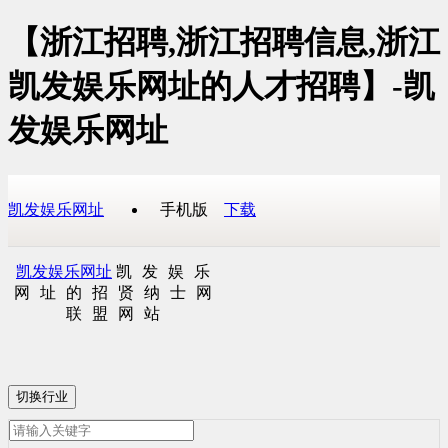
【浙江招聘,浙江招聘信息,浙江
凯发娱乐网址的人才招聘】-凯
发娱乐网址
凯发娱乐网址
手机版
下载
凯发娱乐网址
凯发娱乐
网址的招贤纳士网
联盟网站
切换行业