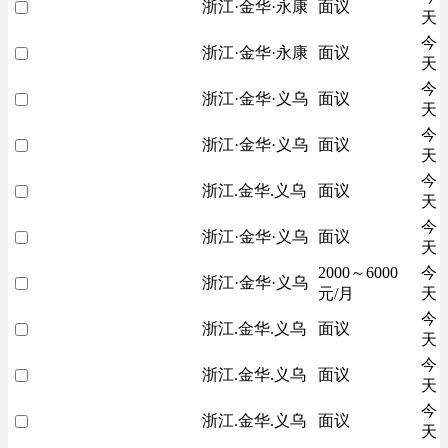
浙江·金华·永康
面议
天
今
浙江·金华·永康
面议
天
今
浙江·金华·义乌
面议
天
今
浙江·金华·义乌
面议
天
今
浙江.金华.义乌
面议
天
今
浙江·金华·义乌
面议
天
2000～6000
今
浙江·金华·义乌
元/月
天
今
浙江.金华.义乌
面议
天
今
浙江.金华.义乌
面议
天
今
浙江.金华.义乌
面议
天