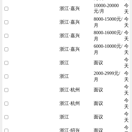
10000-20000
今
浙江·嘉兴
元/月
天
8000-15000元/
今
浙江·嘉兴
月
天
8000-16000元/
今
浙江·嘉兴
月
天
6000-10000元/
今
浙江·嘉兴
月
天
今
浙江
面议
天
2000-2999元/
今
浙江
月
天
今
浙江·杭州
面议
天
今
浙江·杭州
面议
天
今
浙江
面议
天
今
浙江·绍兴
面议