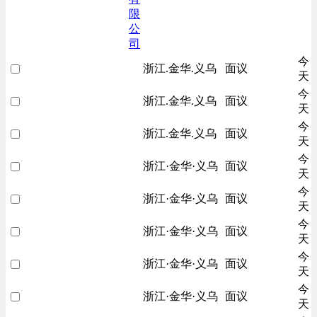
限
公
司
今
浙江.金华.义乌
面议
天
今
浙江.金华.义乌
面议
天
今
浙江.金华.义乌
面议
天
今
浙江·金华·义乌
面议
天
今
浙江·金华·义乌
面议
天
今
浙江·金华·义乌
面议
天
今
浙江·金华·义乌
面议
天
今
浙江·金华·义乌
面议
天