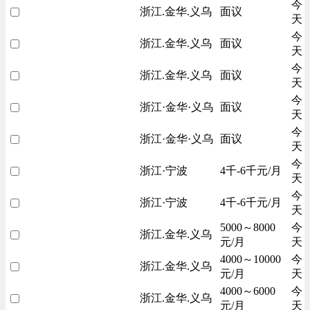
今
浙江.金华.义乌
面议
天
今
浙江.金华.义乌
面议
天
今
浙江.金华.义乌
面议
天
今
浙江·金华·义乌
面议
天
今
浙江·金华·义乌
面议
天
今
浙江·宁波
4千-6千元/月
天
今
浙江·宁波
4千-6千元/月
天
5000～8000
今
浙江.金华.义乌
元/月
天
4000～10000
今
浙江.金华.义乌
元/月
天
4000～6000
今
浙江.金华.义乌
元/月
天