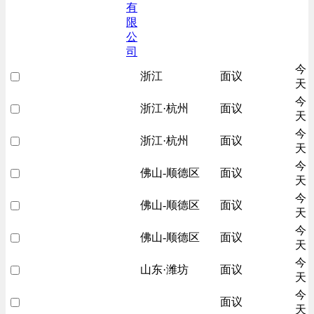
有
限
公
司
今
浙江
面议
天
今
浙江·杭州
面议
天
今
浙江·杭州
面议
天
今
佛山-顺德区
面议
天
今
佛山-顺德区
面议
天
今
佛山-顺德区
面议
天
今
山东·潍坊
面议
天
今
面议
天