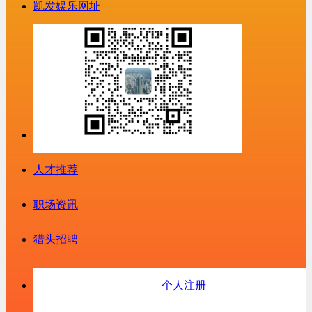
凯发娱乐网址
人才推荐
职场资讯
猎头招聘
个人注册