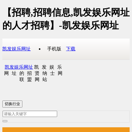
【招聘,招聘信息,凯发娱乐网址
的人才招聘】-凯发娱乐网址
凯发娱乐网址
手机版
下载
凯发娱乐网址
凯发娱乐
网址的招贤纳士网
联盟网站
切换行业