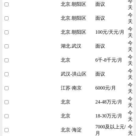
今
北京.朝阳区
面议
天
今
北京.朝阳区
面议
天
今
北京.朝阳区
100元/天元/月
天
今
湖北.武汉
面议
天
今
北京
6千-8千元/月
天
今
武汉-洪山区
面议
天
今
江苏·南京
6000元/月
天
今
北京
24-48万元/月
天
今
北京
18-30万元/月
天
7000及以上元/
今
北京·海淀
月
天