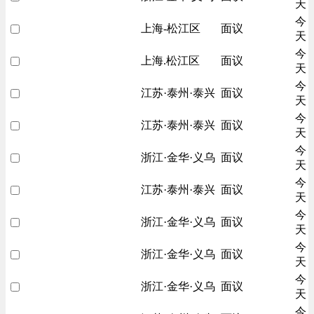
天
今
上海-松江区
面议
天
今
上海.松江区
面议
天
今
江苏·泰州·泰兴
面议
天
今
江苏·泰州·泰兴
面议
天
今
浙江·金华·义乌
面议
天
今
江苏·泰州·泰兴
面议
天
今
浙江·金华·义乌
面议
天
今
浙江·金华·义乌
面议
天
今
浙江·金华·义乌
面议
天
今