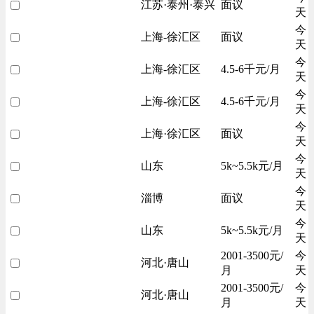
江苏·泰州·泰兴
面议
天
今
上海-徐汇区
面议
天
今
上海-徐汇区
4.5-6千元/月
天
今
上海-徐汇区
4.5-6千元/月
天
今
上海·徐汇区
面议
天
今
山东
5k~5.5k元/月
天
今
淄博
面议
天
今
山东
5k~5.5k元/月
天
2001-3500元/
今
河北·唐山
月
天
2001-3500元/
今
河北·唐山
月
天