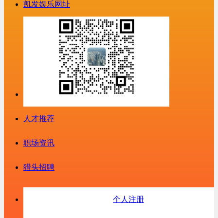
凯发娱乐网址
人才推荐
职场资讯
猎头招聘
个人注册