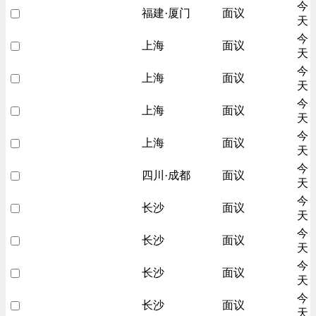
今
福建·厦门
面议
天
今
上海
面议
天
今
上海
面议
天
今
上海
面议
天
今
上海
面议
天
今
四川·成都
面议
天
今
长沙
面议
天
今
长沙
面议
天
今
长沙
面议
天
今
长沙
面议
天