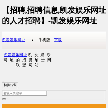
【招聘,招聘信息,凯发娱乐网址
的人才招聘】-凯发娱乐网址
凯发娱乐网址
手机版
下载
凯发娱乐网址
凯发娱乐
网址的招贤纳士网
联盟网站
切换行业