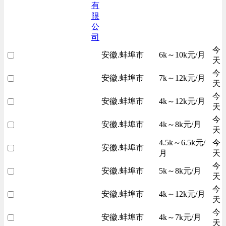
有
限
公
司
今
安徽.蚌埠市
6k～10k元/月
天
今
安徽.蚌埠市
7k～12k元/月
天
今
安徽.蚌埠市
4k～12k元/月
天
今
安徽.蚌埠市
4k～8k元/月
天
4.5k～6.5k元/
今
安徽.蚌埠市
月
天
今
安徽.蚌埠市
5k～8k元/月
天
今
安徽.蚌埠市
4k～12k元/月
天
今
安徽.蚌埠市
4k～7k元/月
天