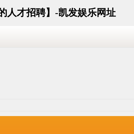
址的人才招聘】-凯发娱乐网址