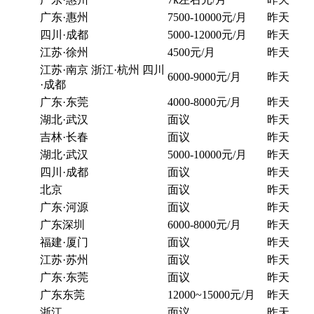
广东·惠州
7500-10000元/月
昨天
四川·成都
5000-12000元/月
昨天
江苏·徐州
4500元/月
昨天
江苏·南京 浙江·杭州 四川
6000-9000元/月
昨天
·成都
广东·东莞
4000-8000元/月
昨天
湖北·武汉
面议
昨天
吉林·长春
面议
昨天
湖北·武汉
5000-10000元/月
昨天
四川·成都
面议
昨天
北京
面议
昨天
广东·河源
面议
昨天
广东深圳
6000-8000元/月
昨天
福建·厦门
面议
昨天
江苏·苏州
面议
昨天
广东·东莞
面议
昨天
广东东莞
12000~15000元/月
昨天
浙江
面议
昨天