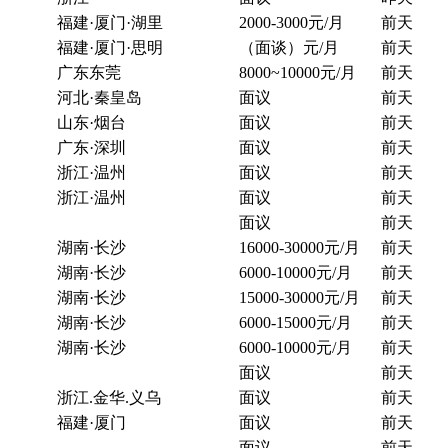
福建·厦门·湖里
2000-3000元/月
前天
福建·厦门·思明
（面谈）元/月
前天
广东东莞
8000~10000元/月
前天
河北·秦皇岛
面议
前天
山东·烟台
面议
前天
广东·深圳
面议
前天
浙江·温州
面议
前天
浙江·温州
面议
前天
面议
前天
湖南·长沙
16000-30000元/月
前天
湖南·长沙
6000-10000元/月
前天
湖南·长沙
15000-30000元/月
前天
湖南·长沙
6000-15000元/月
前天
湖南·长沙
6000-10000元/月
前天
面议
前天
浙江.金华.义乌
面议
前天
福建·厦门
面议
前天
面议
前天