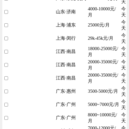
天
4000-10000元/
今
山东·济南
月
天
今
上海·浦东
25000元/月
天
今
上海·闵行
29k-45k元/月
天
18000-25000元/
今
江西·南昌
月
天
20000-35000元/
今
江西·南昌
月
天
20000-35000元/
今
江西·南昌
月
天
今
广东·惠州
3500-5000元/月
天
今
广东·广州
5000~7000元/月
天
8000~10000元/
今
广东·广州
月
天
7000-12000元/
今