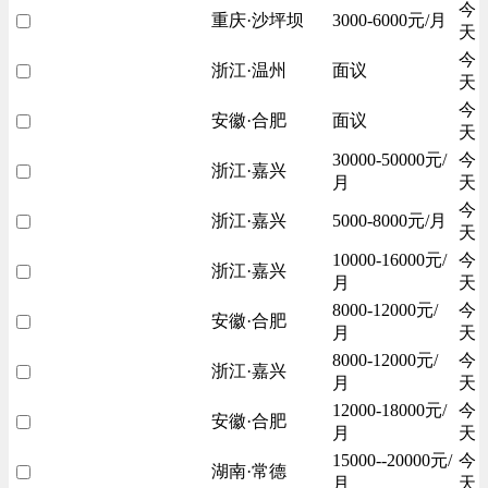
今
重庆·沙坪坝
3000-6000元/月
天
今
浙江·温州
面议
天
今
安徽·合肥
面议
天
30000-50000元/
今
浙江·嘉兴
月
天
今
浙江·嘉兴
5000-8000元/月
天
10000-16000元/
今
浙江·嘉兴
月
天
8000-12000元/
今
安徽·合肥
月
天
8000-12000元/
今
浙江·嘉兴
月
天
12000-18000元/
今
安徽·合肥
月
天
15000--20000元/
今
湖南·常德
月
天