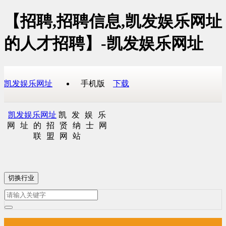
【招聘,招聘信息,凯发娱乐网址
的人才招聘】-凯发娱乐网址
凯发娱乐网址
手机版
下载
凯发娱乐网址
凯发娱乐
网址的招贤纳士网
联盟网站
切换行业