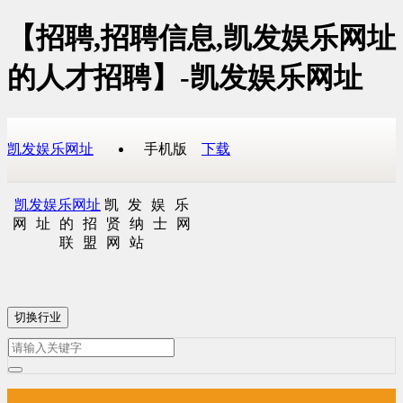
【招聘,招聘信息,凯发娱乐网址
的人才招聘】-凯发娱乐网址
凯发娱乐网址
手机版
下载
凯发娱乐网址
凯发娱乐
网址的招贤纳士网
联盟网站
切换行业