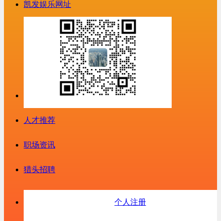
凯发娱乐网址
人才推荐
职场资讯
猎头招聘
个人注册