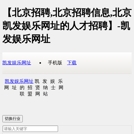
【北京招聘,北京招聘信息,北京
凯发娱乐网址的人才招聘】-凯
发娱乐网址
凯发娱乐网址
手机版
下载
凯发娱乐网址
凯发娱乐
网址的招贤纳士网
联盟网站
切换行业