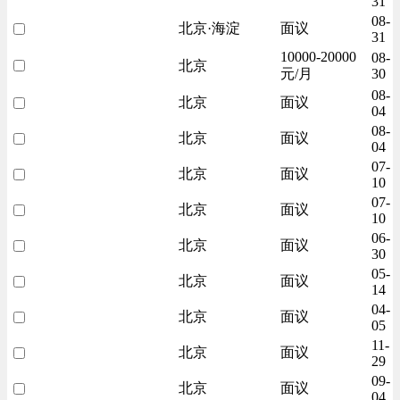
31
08-
北京·海淀
面议
31
10000-20000
08-
北京
元/月
30
08-
北京
面议
04
08-
北京
面议
04
07-
北京
面议
10
07-
北京
面议
10
06-
北京
面议
30
05-
北京
面议
14
04-
北京
面议
05
11-
北京
面议
29
09-
北京
面议
04