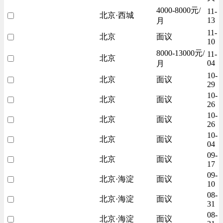
4000-8000元/
11-
北京·西城
13
月
11-
北京
面议
10
8000-13000元/
11-
北京
04
月
10-
北京
面议
29
10-
北京
面议
26
10-
北京
面议
26
10-
北京
面议
04
09-
北京
面议
17
09-
北京·海淀
面议
10
08-
北京·海淀
面议
31
08-
北京·海淀
面议