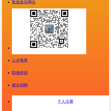
凯发娱乐网址
人才推荐
职场资讯
猎头招聘
个人注册