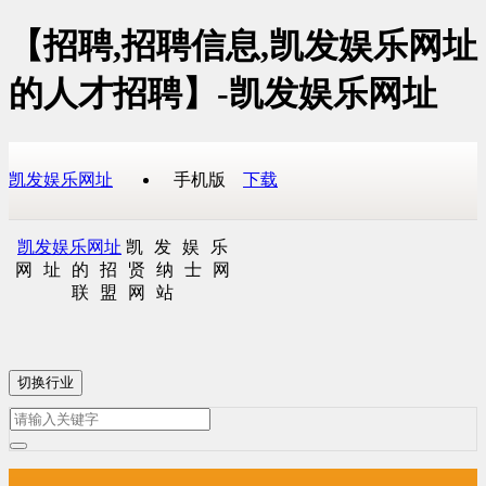
【招聘,招聘信息,凯发娱乐网址
的人才招聘】-凯发娱乐网址
凯发娱乐网址
手机版
下载
凯发娱乐网址
凯发娱乐
网址的招贤纳士网
联盟网站
切换行业