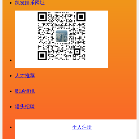
凯发娱乐网址
人才推荐
职场资讯
猎头招聘
个人注册