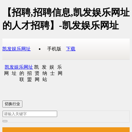
【招聘,招聘信息,凯发娱乐网址
的人才招聘】-凯发娱乐网址
凯发娱乐网址
手机版
下载
凯发娱乐网址
凯发娱乐
网址的招贤纳士网
联盟网站
切换行业