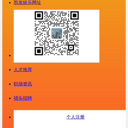
凯发娱乐网址
人才推荐
职场资讯
猎头招聘
个人注册