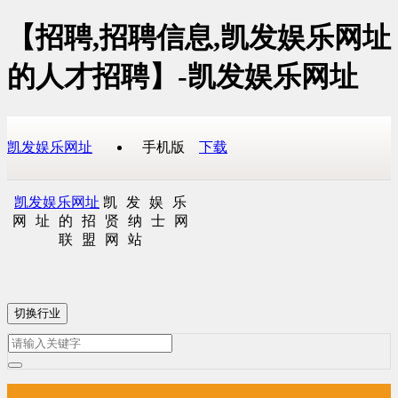
【招聘,招聘信息,凯发娱乐网址
的人才招聘】-凯发娱乐网址
凯发娱乐网址
手机版
下载
凯发娱乐网址
凯发娱乐
网址的招贤纳士网
联盟网站
切换行业