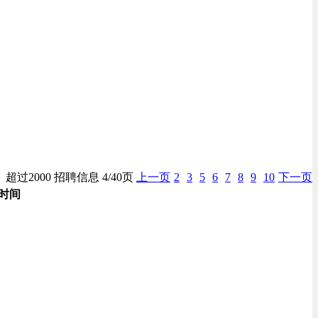
超过2000 招聘信息 4/40页
上一页
2
3
5
6
7
8
9
10
下一页
时间