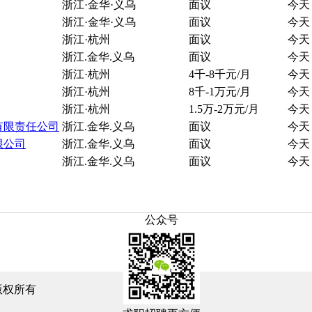
浙江·金华·义乌
面议
今天
浙江·金华·义乌
面议
今天
浙江·杭州
面议
今天
浙江.金华.义乌
面议
今天
浙江·杭州
4千-8千元/月
今天
浙江·杭州
8千-1万元/月
今天
浙江·杭州
1.5万-2万元/月
今天
有限责任公司
浙江.金华.义乌
面议
今天
限公司
浙江.金华.义乌
面议
今天
浙江.金华.义乌
面议
今天
公众号
版权所有