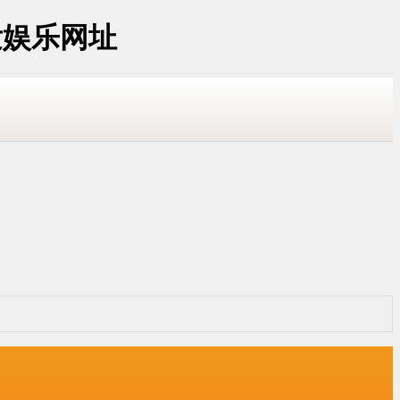
发娱乐网址