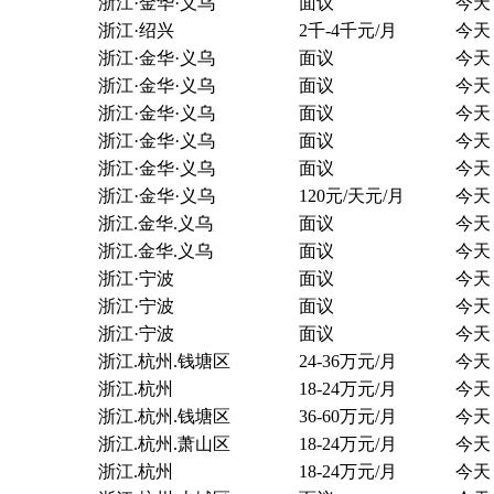
浙江·金华·义乌
面议
今天
浙江·绍兴
2千-4千元/月
今天
浙江·金华·义乌
面议
今天
浙江·金华·义乌
面议
今天
浙江·金华·义乌
面议
今天
浙江·金华·义乌
面议
今天
浙江·金华·义乌
面议
今天
浙江·金华·义乌
120元/天元/月
今天
浙江.金华.义乌
面议
今天
浙江.金华.义乌
面议
今天
浙江·宁波
面议
今天
浙江·宁波
面议
今天
浙江·宁波
面议
今天
浙江.杭州.钱塘区
24-36万元/月
今天
浙江.杭州
18-24万元/月
今天
浙江.杭州.钱塘区
36-60万元/月
今天
浙江.杭州.萧山区
18-24万元/月
今天
浙江.杭州
18-24万元/月
今天