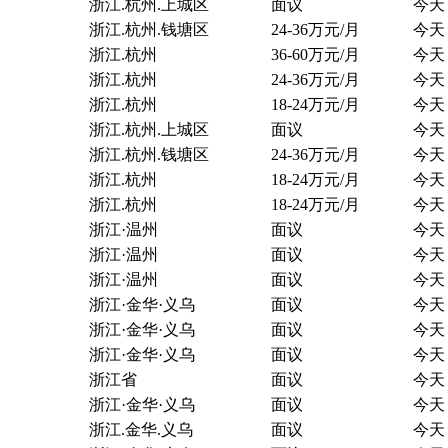
浙江.杭州.上城区
面议
今天
浙江.杭州.钱塘区
24-36万元/月
今天
浙江.杭州
36-60万元/月
今天
浙江.杭州
24-36万元/月
今天
浙江.杭州
18-24万元/月
今天
浙江.杭州.上城区
面议
今天
浙江.杭州.钱塘区
24-36万元/月
今天
浙江.杭州
18-24万元/月
今天
浙江.杭州
18-24万元/月
今天
浙江·温州
面议
今天
浙江·温州
面议
今天
浙江·温州
面议
今天
浙江·金华·义乌
面议
今天
浙江·金华·义乌
面议
今天
浙江·金华·义乌
面议
今天
浙江省
面议
今天
浙江·金华·义乌
面议
今天
浙江.金华.义乌
面议
今天