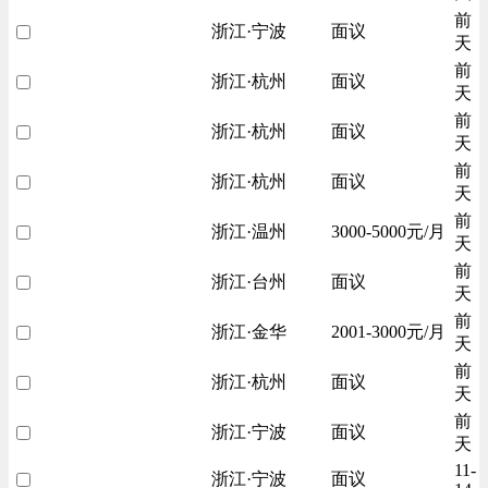
前
浙江·宁波
面议
天
前
浙江·杭州
面议
天
前
浙江·杭州
面议
天
前
浙江·杭州
面议
天
前
浙江·温州
3000-5000元/月
天
前
浙江·台州
面议
天
前
浙江·金华
2001-3000元/月
天
前
浙江·杭州
面议
天
前
浙江·宁波
面议
天
11-
浙江·宁波
面议