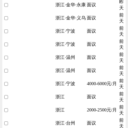
昨
浙江·金华·永康
面议
天
前
浙江·金华·义乌
面议
天
前
浙江·宁波
面议
天
前
浙江·宁波
面议
天
前
浙江·温州
面议
天
前
浙江·温州
面议
天
前
浙江·宁波
4000-6000元/月
天
前
浙江
面议
天
前
浙江
2000-2500元/月
天
前
浙江·台州
面议
天