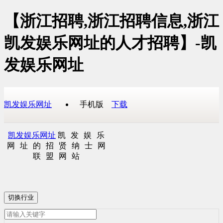
【浙江招聘,浙江招聘信息,浙江
凯发娱乐网址的人才招聘】-凯
发娱乐网址
凯发娱乐网址
手机版
下载
凯发娱乐网址
凯发娱乐
网址的招贤纳士网
联盟网站
切换行业