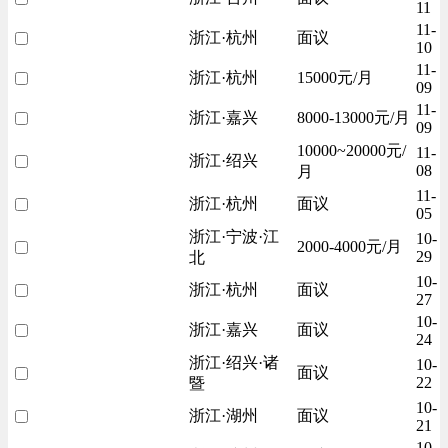
11
11-
浙江·杭州
面议
10
11-
浙江·杭州
15000元/月
09
11-
浙江·嘉兴
8000-13000元/月
09
10000~20000元/
11-
浙江·绍兴
08
月
11-
浙江·杭州
面议
05
浙江·宁波·江
10-
2000-4000元/月
29
北
10-
浙江·杭州
面议
27
10-
浙江·嘉兴
面议
24
浙江·绍兴·诸
10-
面议
22
暨
10-
浙江·湖州
面议
21
10-