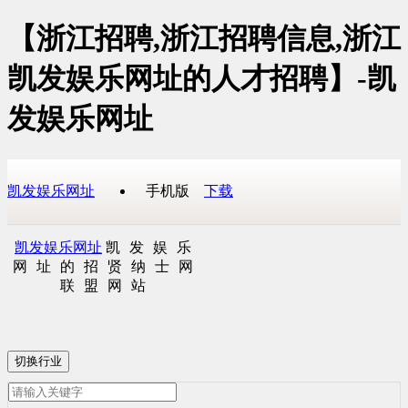
【浙江招聘,浙江招聘信息,浙江
凯发娱乐网址的人才招聘】-凯
发娱乐网址
凯发娱乐网址
手机版
下载
凯发娱乐网址
凯发娱乐
网址的招贤纳士网
联盟网站
切换行业