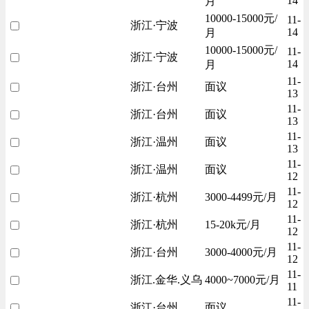
14
月
10000-15000元/
11-
浙江·宁波
14
月
10000-15000元/
11-
浙江·宁波
14
月
11-
浙江·台州
面议
13
11-
浙江·台州
面议
13
11-
浙江·温州
面议
13
11-
浙江·温州
面议
12
11-
浙江·杭州
3000-4499元/月
12
11-
浙江·杭州
15-20k元/月
12
11-
浙江·台州
3000-4000元/月
12
11-
浙江.金华.义乌
4000~7000元/月
11
11-
浙江·台州
面议