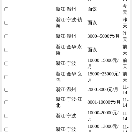
今
浙江·温州
面议
天
浙江·宁波·镇
昨
面议
海
天
昨
浙江·湖州
3000--5000元/月
天
浙江·金华·永
前
面议
康
天
10000-15000元/
前
浙江·宁波
月
天
浙江·金华·义
15000~25000元/
前
乌
月
天
11-
浙江·温州
2000-3000元/月
14
浙江·宁波·江
11-
8001-10000元/月
14
北
10000-20000元/
11-
浙江·宁波
14
月
10000-13000元/
11-
浙江·宁波