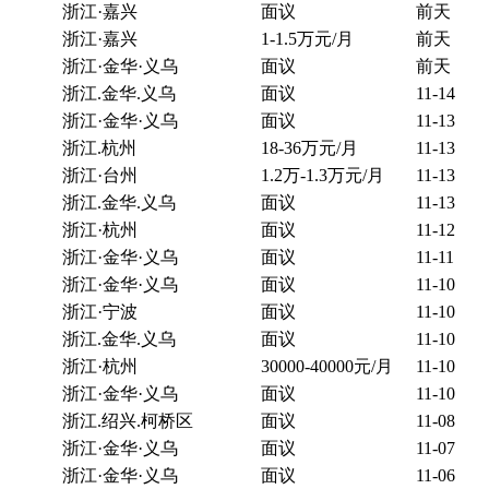
浙江·嘉兴
面议
前天
浙江·嘉兴
1-1.5万元/月
前天
浙江·金华·义乌
面议
前天
浙江.金华.义乌
面议
11-14
浙江·金华·义乌
面议
11-13
浙江.杭州
18-36万元/月
11-13
浙江·台州
1.2万-1.3万元/月
11-13
浙江.金华.义乌
面议
11-13
浙江·杭州
面议
11-12
浙江·金华·义乌
面议
11-11
浙江·金华·义乌
面议
11-10
浙江·宁波
面议
11-10
浙江.金华.义乌
面议
11-10
浙江·杭州
30000-40000元/月
11-10
浙江·金华·义乌
面议
11-10
浙江.绍兴.柯桥区
面议
11-08
浙江·金华·义乌
面议
11-07
浙江·金华·义乌
面议
11-06