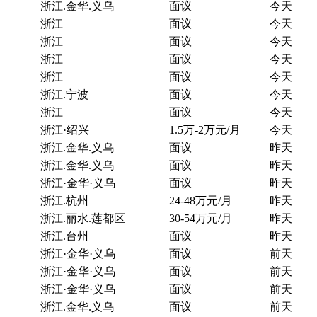
浙江.金华.义乌
面议
今天
浙江
面议
今天
浙江
面议
今天
浙江
面议
今天
浙江
面议
今天
浙江.宁波
面议
今天
浙江
面议
今天
浙江·绍兴
1.5万-2万元/月
今天
浙江.金华.义乌
面议
昨天
浙江.金华.义乌
面议
昨天
浙江·金华·义乌
面议
昨天
浙江.杭州
24-48万元/月
昨天
浙江.丽水.莲都区
30-54万元/月
昨天
浙江.台州
面议
昨天
浙江·金华·义乌
面议
前天
浙江·金华·义乌
面议
前天
浙江·金华·义乌
面议
前天
浙江.金华.义乌
面议
前天