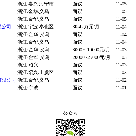
浙江.嘉兴.海宁市
面议
11-05
浙江.金华.义乌
面议
11-05
浙江.金华.义乌
面议
11-05
限公司
浙江.宁波.奉化区
30-42万元/月
11-04
浙江·金华·义乌
面议
11-04
浙江.金华.义乌
面议
11-04
浙江·金华·义乌
8000～10000元/月
11-03
浙江·金华·义乌
20000~25000元/月
11-03
浙江·绍兴
面议
11-03
浙江.绍兴.上虞区
面议
11-03
有限公司
浙江.金华.义乌
面议
11-02
浙江·宁波
面议
11-01
公众号