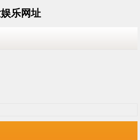
发娱乐网址