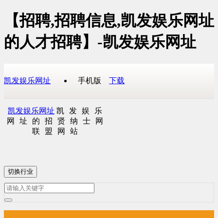
【招聘,招聘信息,凯发娱乐网址
的人才招聘】-凯发娱乐网址
凯发娱乐网址
手机版
下载
凯发娱乐网址
凯发娱乐
网址的招贤纳士网
联盟网站
切换行业