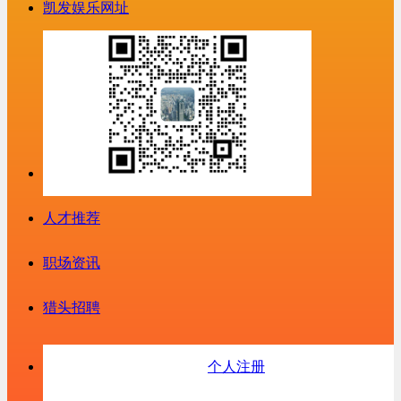
凯发娱乐网址
人才推荐
职场资讯
猎头招聘
个人注册