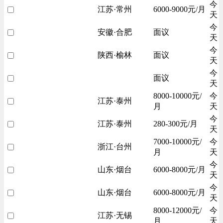
今
江苏·常州
6000-9000元/月
天
今
安徽·合肥
面议
天
今
陕西·榆林
面议
天
今
面议
天
8000-10000元/
今
江苏·泰州
月
天
今
江苏·泰州
280-300元/月
天
7000-10000元/
今
浙江·台州
月
天
今
山东·烟台
6000-8000元/月
天
今
山东·烟台
6000-8000元/月
天
8000-12000元/
今
江苏·无锡
月
天