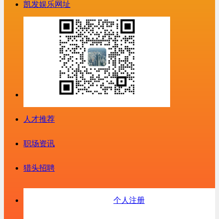
凯发娱乐网址
人才推荐
职场资讯
猎头招聘
个人注册