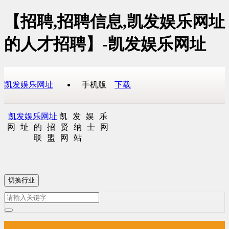
【招聘,招聘信息,凯发娱乐网址
的人才招聘】-凯发娱乐网址
凯发娱乐网址
手机版
下载
凯发娱乐网址
凯发娱乐
网址的招贤纳士网
联盟网站
切换行业