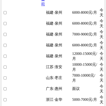
司
今
福建·泉州
6000-8000元/月
天
今
福建·泉州
6000-8000元/月
天
今
福建·泉州
7000-9000元/月
天
今
福建·泉州
6000-8000元/月
天
12000-15000元/
今
福建·泉州
月
天
10000-15000元/
今
江苏·淮安
月
天
7000-10000元/
今
山东·枣庄
月
天
今
广东·惠州
面议
天
今
浙江·金华
5000-7000元/月
天