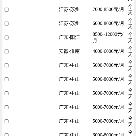
今
江苏·苏州
7000-8500元/月
天
今
江苏·苏州
6000-8000元/月
天
8500~12000元/
今
广东·阳江
月
天
今
安徽·淮南
4000-6000元/月
天
今
广东·中山
5000-7000元/月
天
今
广东·中山
5000-8000元/月
天
今
广东·中山
5000-7000元/月
天
今
广东·中山
5000-7000元/月
天
今
广东·中山
5000-7000元/月
天
今
广东·中山
6000-8000元/月