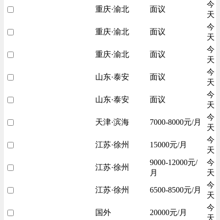
今
重庆·渝北
面议
天
今
重庆·渝北
面议
天
今
重庆·渝北
面议
天
今
山东·泰安
面议
天
今
山东·泰安
面议
天
今
天津·滨海
7000-8000元/月
天
今
江苏·徐州
15000元/月
天
9000-12000元/
今
江苏·徐州
月
天
今
江苏·徐州
6500-8500元/月
天
今
国外
20000元/月
天