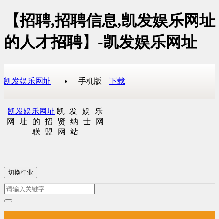
【招聘,招聘信息,凯发娱乐网址
的人才招聘】-凯发娱乐网址
凯发娱乐网址
手机版
下载
凯发娱乐网址
凯发娱乐
网址的招贤纳士网
联盟网站
切换行业