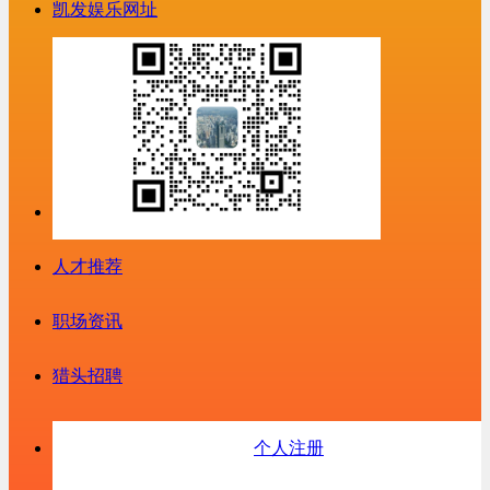
凯发娱乐网址
人才推荐
职场资讯
猎头招聘
个人注册