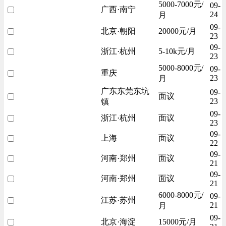
5000-7000元/
09-
广西·南宁
24
月
09-
北京·朝阳
20000元/月
23
09-
浙江·杭州
5-10k元/月
23
5000-8000元/
09-
重庆
23
月
广东东莞东坑
09-
面议
23
镇
09-
浙江·杭州
面议
23
09-
上海
面议
22
09-
河南·郑州
面议
21
09-
河南·郑州
面议
21
6000-8000元/
09-
江苏·苏州
21
月
09-
北京·海淀
15000元/月