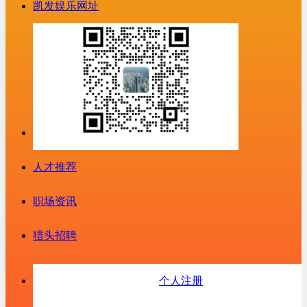
凯发娱乐网址
人才推荐
职场资讯
猎头招聘
个人注册