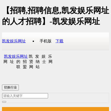
【招聘,招聘信息,凯发娱乐网址
的人才招聘】-凯发娱乐网址
凯发娱乐网址
手机版
下载
凯发娱乐网址
凯发娱乐
网址的招贤纳士网
联盟网站
切换行业