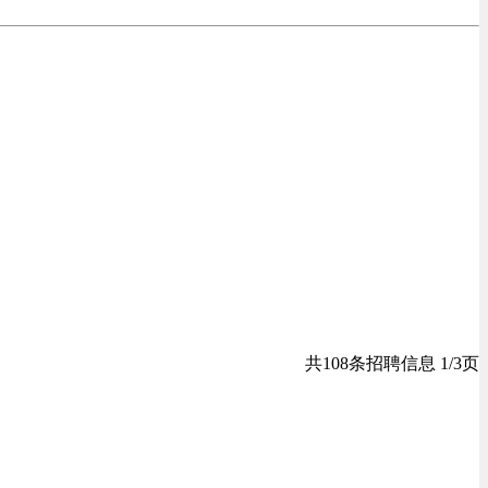
共108条招聘信息 1/3页