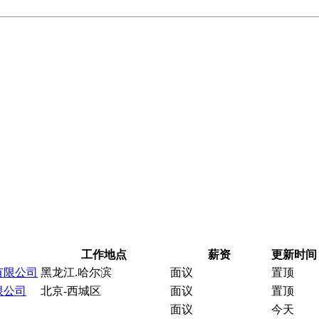
工作地点
薪资
更新时间
有限公司
黑龙江.哈尔滨
面议
置顶
限公司
北京-西城区
面议
置顶
面议
今天