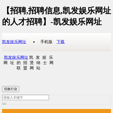
【招聘,招聘信息,凯发娱乐网址
的人才招聘】-凯发娱乐网址
凯发娱乐网址
手机版
下载
凯发娱乐网址
凯发娱乐
网址的招贤纳士网
联盟网站
切换行业