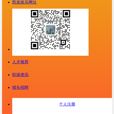
凯发娱乐网址
人才推荐
职场资讯
猎头招聘
个人注册