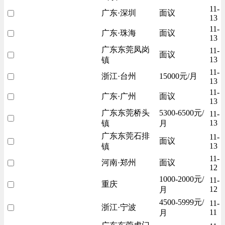
11-
广东·深圳
面议
13
11-
广东·珠海
面议
13
广东东莞凤岗
11-
面议
13
镇
11-
浙江·台州
15000元/月
13
11-
广东·广州
面议
13
广东东莞桥头
5300-6500元/
11-
13
镇
月
广东东莞石排
11-
面议
13
镇
11-
河南·郑州
面议
12
1000-2000元/
11-
重庆
12
月
4500-5999元/
11-
浙江·宁波
11
月