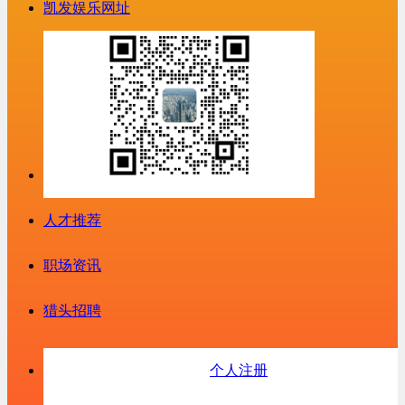
凯发娱乐网址
人才推荐
职场资讯
猎头招聘
个人注册