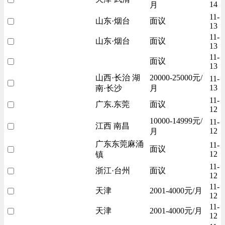
14
月
11-
山东·烟台
面议
13
11-
山东·烟台
面议
13
11-
面议
13
山西·长治 湖
20000-25000元/
11-
13
南·长沙
月
11-
广东.东莞
面议
12
10000-14999元/
11-
江西 南昌
12
月
广东东莞麻涌
11-
面议
12
镇
11-
浙江·台州
面议
12
11-
天津
2001-4000元/月
12
11-
天津
2001-4000元/月
12