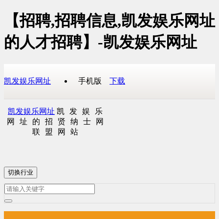
【招聘,招聘信息,凯发娱乐网址
的人才招聘】-凯发娱乐网址
凯发娱乐网址
手机版
下载
凯发娱乐网址
凯发娱乐
网址的招贤纳士网
联盟网站
切换行业