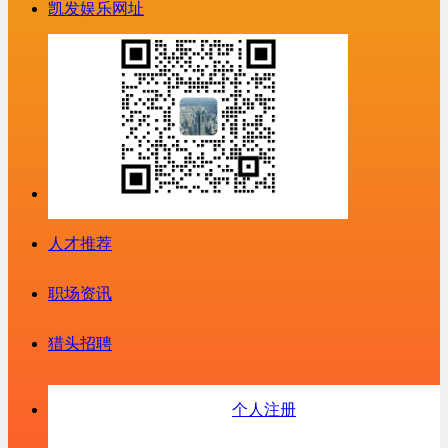
凯发娱乐网址
人才推荐
职场资讯
猎头招聘
个人注册