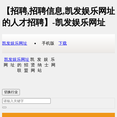
【招聘,招聘信息,凯发娱乐网址
的人才招聘】-凯发娱乐网址
凯发娱乐网址
手机版
下载
凯发娱乐网址
凯发娱乐
网址的招贤纳士网
联盟网站
切换行业